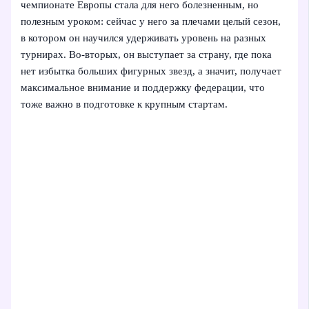
чемпионате Европы стала для него болезненным, но
полезным уроком: сейчас у него за плечами целый сезон,
в котором он научился удерживать уровень на разных
турнирах. Во‑вторых, он выступает за страну, где пока
нет избытка больших фигурных звезд, а значит, получает
максимальное внимание и поддержку федерации, что
тоже важно в подготовке к крупным стартам.