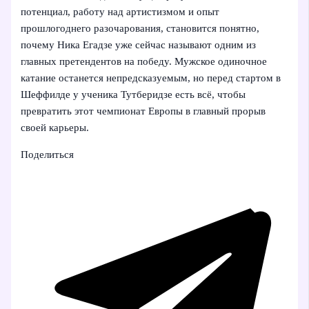
потенциал, работу над артистизмом и опыт
прошлогоднего разочарования, становится понятно,
почему Ника Егадзе уже сейчас называют одним из
главных претендентов на победу. Мужское одиночное
катание останется непредсказуемым, но перед стартом в
Шеффилде у ученика Тутберидзе есть всё, чтобы
превратить этот чемпионат Европы в главный прорыв
своей карьеры.
Поделиться