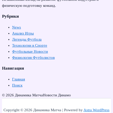
физическую подготовку команд.
Рубрики
News
Анализ Игры
Легенды Футбола
Технологии в Спорте
Футбольные Новости
Физиология Футболистов
Навигация
Главная
Поиск
© 2026 Динамика Матча
Новости Динамо
Copyright © 2026 Динамика Матча | Powered by
Astra WordPress