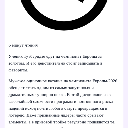
6 минут чтения
Ученик Тутберидзе едет на чемпионат Европы за
золотом. И его действительно стоит записывать в
фавориты.
Мужское одиночное катание на чемпионате Европы‑2026
обещает стать одним из самых запутанных и
драматичных турниров цикла. В этой дисциплине из-за
высочайшей сложности программ и постоянного риска
падений исход почти любого старта превращается в
лотерею. Даже признанные лидеры часто срывают
элементы, а в призовой тройке регулярно появляются те,