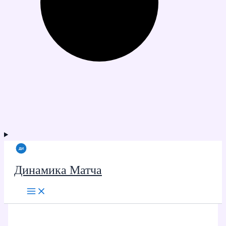
Динамика Матча