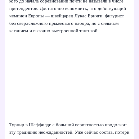
кого до начала соревнований почти не называли в числе
претендентов. Достаточно вспомнить, что действующий
чемпион Европы — швейцарец Лукас Бричги, фигурист
без сверхсложного прыжкового набора, но с сильным
катанием и выгодно выстроенной тактикой.
Турнир в Шеффилде с большой вероятностью продолжит
эту традицию неожиданностей. Уже сейчас состав, потери