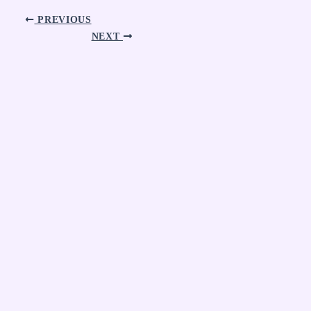
PREVIOUS
NEXT