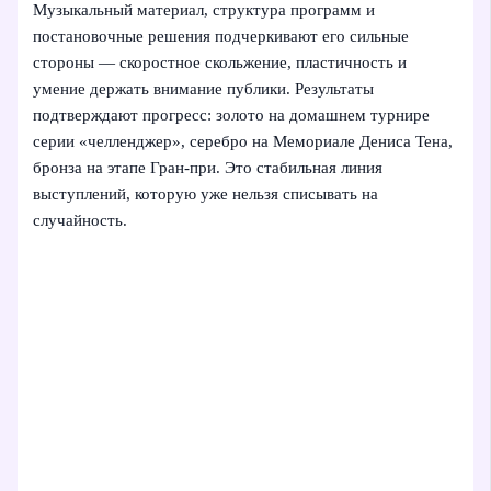
Музыкальный материал, структура программ и
постановочные решения подчеркивают его сильные
стороны — скоростное скольжение, пластичность и
умение держать внимание публики. Результаты
подтверждают прогресс: золото на домашнем турнире
серии «челленджер», серебро на Мемориале Дениса Тена,
бронза на этапе Гран-при. Это стабильная линия
выступлений, которую уже нельзя списывать на
случайность.