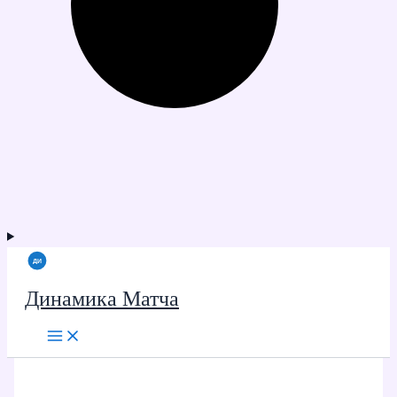
Динамика Матча