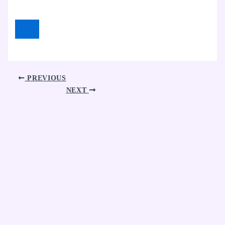
PREVIOUS
NEXT