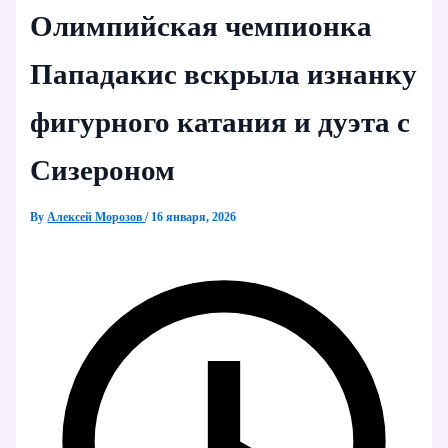
Олимпийская чемпионка
Пападакис вскрыла изнанку
фигурного катания и дуэта с
Сизероном
By
Алексей Морозов
/
16 января, 2026