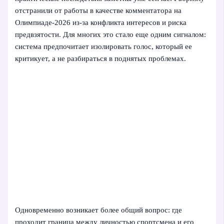
отстранили от работы в качестве комментатора на
Олимпиаде-2026 из-за конфликта интересов и риска
предвзятости. Для многих это стало еще одним сигналом:
система предпочитает изолировать голос, который ее
критикует, а не разбираться в поднятых проблемах.
Одновременно возникает более общий вопрос: где
проходит граница между личностью спортсмена и его