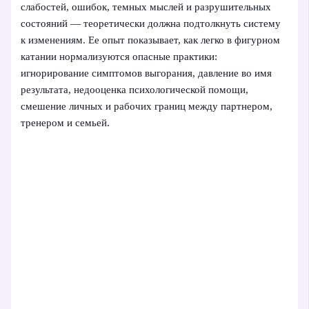
слабостей, ошибок, темных мыслей и разрушительных
состояний — теоретически должна подтолкнуть систему
к изменениям. Ее опыт показывает, как легко в фигурном
катании нормализуются опасные практики:
игнорирование симптомов выгорания, давление во имя
результата, недооценка психологической помощи,
смешение личных и рабочих границ между партнером,
тренером и семьей.