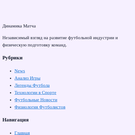
Динамика Матча
Независимый взгляд на развитие футбольной индустрии и
физическую подготовку команд.
Рубрики
News
Анализ Игры
Легенды Футбола
Технологии в Спорте
Футбольные Новости
Физиология Футболистов
Навигация
Главная