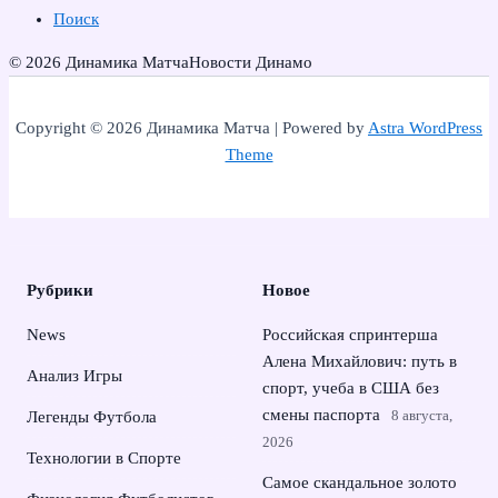
Поиск
© 2026 Динамика Матча
Новости Динамо
Copyright © 2026 Динамика Матча | Powered by
Astra WordPress
Theme
Рубрики
Новое
News
Российская спринтерша
Алена Михайлович: путь в
Анализ Игры
спорт, учеба в США без
смены паспорта
8 августа,
Легенды Футбола
2026
Технологии в Спорте
Самое скандальное золото