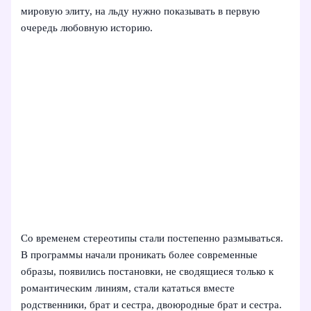
мировую элиту, на льду нужно показывать в первую
очередь любовную историю.
Со временем стереотипы стали постепенно размываться.
В программы начали проникать более современные
образы, появились постановки, не сводящиеся только к
романтическим линиям, стали кататься вместе
родственники, брат и сестра, двоюродные брат и сестра.