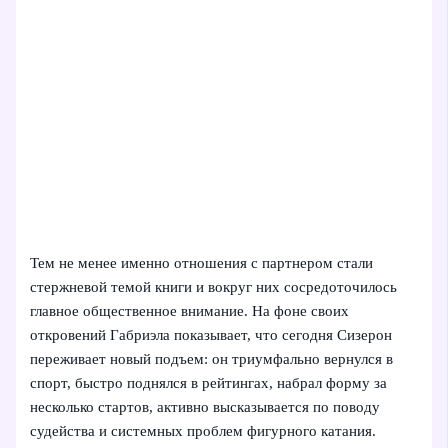
Тем не менее именно отношения с партнером стали
стержневой темой книги и вокруг них сосредоточилось
главное общественное внимание. На фоне своих
откровений Габриэла показывает, что сегодня Сизерон
переживает новый подъем: он триумфально вернулся в
спорт, быстро поднялся в рейтингах, набрал форму за
несколько стартов, активно высказывается по поводу
судейства и системных проблем фигурного катания.