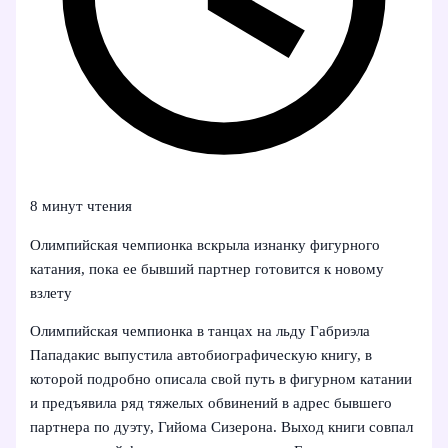
8 минут чтения
Олимпийская чемпионка вскрыла изнанку фигурного
катания, пока ее бывший партнер готовится к новому
взлету
Олимпийская чемпионка в танцах на льду Габриэла
Пападакис выпустила автобиографическую книгу, в
которой подробно описала свой путь в фигурном катании
и предъявила ряд тяжелых обвинений в адрес бывшего
партнера по дуэту, Гийома Сизерона. Выход книги совпал