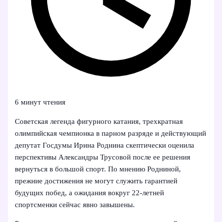
6 минут чтения
Советская легенда фигурного катания, трехкратная
олимпийская чемпионка в парном разряде и действующий
депутат Госдумы Ирина Роднина скептически оценила
перспективы Александры Трусовой после ее решения
вернуться в большой спорт. По мнению Родниной,
прежние достижения не могут служить гарантией
будущих побед, а ожидания вокруг 22‑летней
спортсменки сейчас явно завышены.