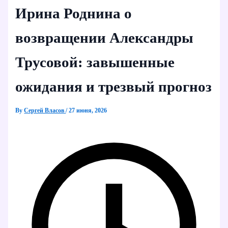
Ирина Роднина о
возвращении Александры
Трусовой: завышенные
ожидания и трезвый прогноз
By
Сергей Власов
/
27 июня, 2026