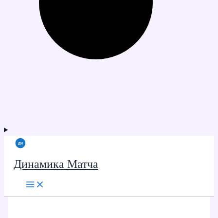
Динамика Матча