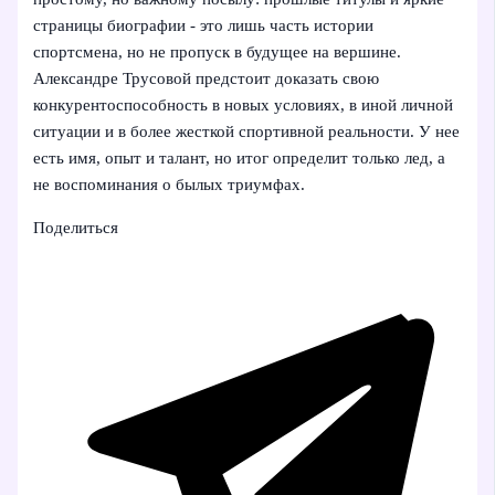
страницы биографии - это лишь часть истории
спортсмена, но не пропуск в будущее на вершине.
Александре Трусовой предстоит доказать свою
конкурентоспособность в новых условиях, в иной личной
ситуации и в более жесткой спортивной реальности. У нее
есть имя, опыт и талант, но итог определит только лед, а
не воспоминания о былых триумфах.
Поделиться