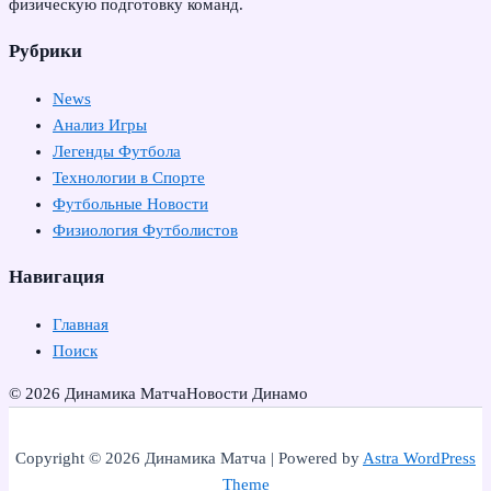
физическую подготовку команд.
Рубрики
News
Анализ Игры
Легенды Футбола
Технологии в Спорте
Футбольные Новости
Физиология Футболистов
Навигация
Главная
Поиск
© 2026 Динамика Матча
Новости Динамо
Copyright © 2026 Динамика Матча | Powered by
Astra WordPress
Theme