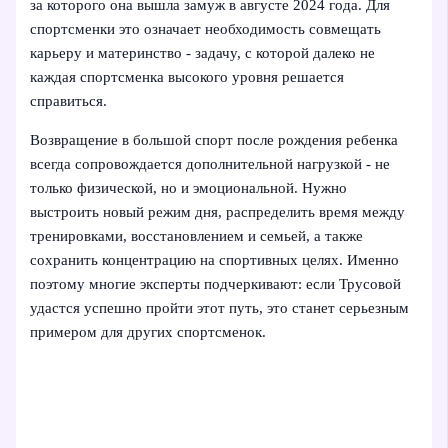
за которого она вышла замуж в августе 2024 года. Для
спортсменки это означает необходимость совмещать
карьеру и материнство - задачу, с которой далеко не
каждая спортсменка высокого уровня решается
справиться.
Возвращение в большой спорт после рождения ребенка
всегда сопровождается дополнительной нагрузкой - не
только физической, но и эмоциональной. Нужно
выстроить новый режим дня, распределить время между
тренировками, восстановлением и семьей, а также
сохранить концентрацию на спортивных целях. Именно
поэтому многие эксперты подчеркивают: если Трусовой
удастся успешно пройти этот путь, это станет серьезным
примером для других спортсменок.