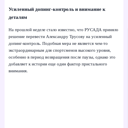
Усиленный допинг-контроль и внимание к
деталям
На прошлой неделе стало известно, что РУСАДА приняло
решение перевести Александру Трусову на усиленный
допинг‑контроль. Подобная мера не является чем‑то
экстраординарным для спортсменов высокого уровня,
особенно в период возвращения после паузы, однако это
добавляет к истории еще один фактор пристального
внимания.