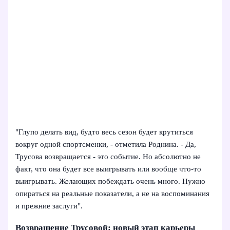
"Глупо делать вид, будто весь сезон будет крутиться
вокруг одной спортсменки, - отметила Роднина. - Да,
Трусова возвращается - это событие. Но абсолютно не
факт, что она будет все выигрывать или вообще что-то
выигрывать. Желающих побеждать очень много. Нужно
опираться на реальные показатели, а не на воспоминания
и прежние заслуги".
Возвращение Трусовой: новый этап карьеры