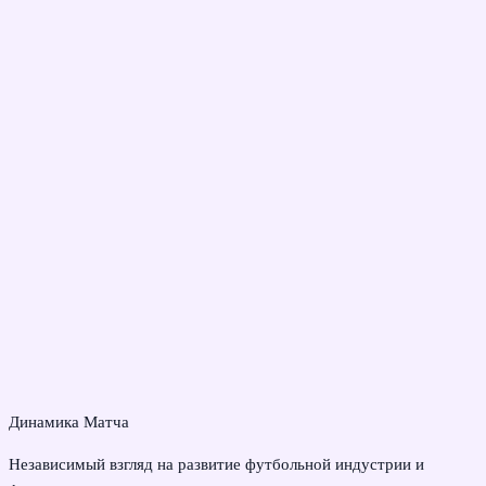
Динамика Матча
Независимый взгляд на развитие футбольной индустрии и