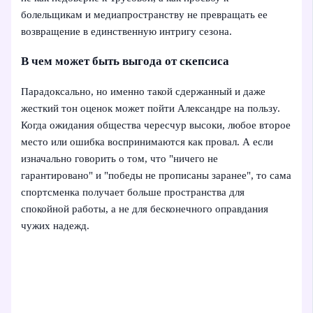
болельщикам и медиапространству не превращать ее
возвращение в единственную интригу сезона.
В чем может быть выгода от скепсиса
Парадоксально, но именно такой сдержанный и даже
жесткий тон оценок может пойти Александре на пользу.
Когда ожидания общества чересчур высоки, любое второе
место или ошибка воспринимаются как провал. А если
изначально говорить о том, что "ничего не
гарантировано" и "победы не прописаны заранее", то сама
спортсменка получает больше пространства для
спокойной работы, а не для бесконечного оправдания
чужих надежд.