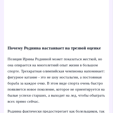
Почему Роднина настаивает на трезвой оценке
Позиция Ирины Родниной может показаться жесткой, но
она опирается на многолетний опыт жизни в большом
спорте. Трехкратная олимпийская чемпионка напоминает:
фигурное катание - это не шоу ностальгии, а постоянная
борьба за каждое очко. В этом виде спорта очень быстро
появляется новое поколение, которое не ориентируется на
былые успехи старших, а выходит на лед, чтобы обыграть
всех прямо сейчас.
Роднина фактически предостерегает как болельщиков, так