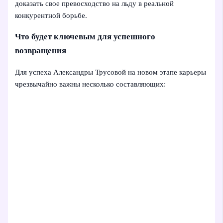
доказать свое превосходство на льду в реальной
конкурентной борьбе.
Что будет ключевым для успешного
возвращения
Для успеха Александры Трусовой на новом этапе карьеры
чрезвычайно важны несколько составляющих: