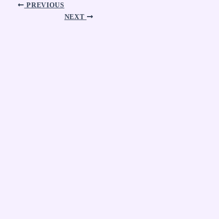
PREVIOUS
NEXT