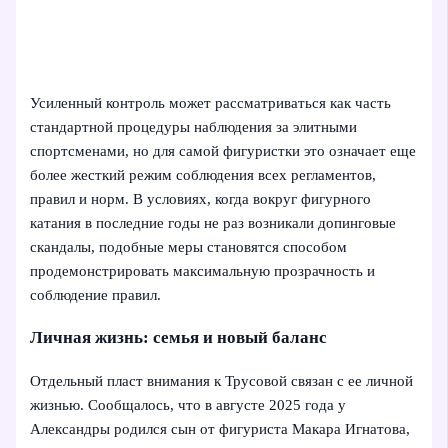
Усиленный контроль может рассматриваться как часть
стандартной процедуры наблюдения за элитными
спортсменами, но для самой фигуристки это означает еще
более жесткий режим соблюдения всех регламентов,
правил и норм. В условиях, когда вокруг фигурного
катания в последние годы не раз возникали допинговые
скандалы, подобные меры становятся способом
продемонстрировать максимальную прозрачность и
соблюдение правил.
Личная жизнь: семья и новый баланс
Отдельный пласт внимания к Трусовой связан с ее личной
жизнью. Сообщалось, что в августе 2025 года у
Александры родился сын от фигуриста Макара Игнатова,