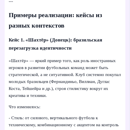
---
Примеры реализации: кейсы из
разных контекстов
Кейс 1. «Шахтёр» (Донецк): бразильская
перезагрузка идентичности
«Шахтёр» — яркий пример того, как роль иностранных
игроков в развитии футбольных команд может быть
стратегической, а не ситуативной. Клуб системно покупал
молодых бразильцев (Фернандиньо, Виллиан, Дуглас
Коста, Тейшейра и др.), строя стилистику вокруг их
креатива и техники.
Что изменилось:
- Стиль: от силового, вертикального футбола к
техническому, комбинационному с акцентом на контроль