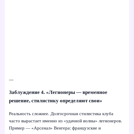
---
Заблуждение 4. «Легионеры — временное
решение, стилистику определяют свои»
Реальность сложнее. Долгосрочная стилистика клуба
часто вырастает именно из «удачной волны» легионеров.
Пример — «Арсенал» Венгера: французские и