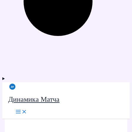
Динамика Матча