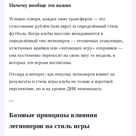
Почему вообще это важно
Условно говоря, каждое окно трансферов — это
голосование рублём (или евро) за определённый стиль
футбола. Когда клубы массово вкладываются в
определённый тип легионеров — техничных атакующих,
атлетичных крайков или «читающих игру» опорников —
они постепенно переносят на свою лигу те модели, в
которых эти игроки воспитаны.
Отсюда и интерес: как покупка легионеров влияет на
результаты и стиль игры клуба не только в короткой
перспективе, но и на уровне ДНК чемпионата.
---
Базовые принципы влияния
легионеров на стиль игры