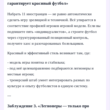
гарантирует красивый футбол»
Набрать 11 иностранцев — не равно автоматически
сделать игру зрелищной и техничной. Всё упирается в
соответствие профилей игроков игровой модели. Если вы
подпишете пять «индивидуалистов», а строите футбол
через структурированный позиционный контроль,
получите хаос и разочарованных болельщиков.
Красивый и эффективный стиль возникает там, где:
- модель игры понятна и стабильна;
- под неё целенаправленно подбираются легионеры и
местные игроки;
- тренерский штаб умеет интегрировать разных по
культуре и опыту футболистов в единую систему.
---
Заблуждение 3. «Легионеры — только про