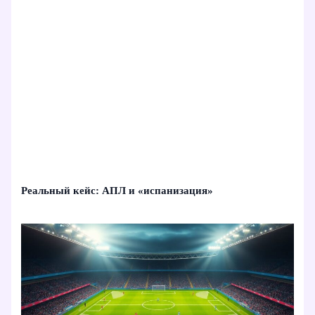
Реальный кейс: АПЛ и «испанизация»