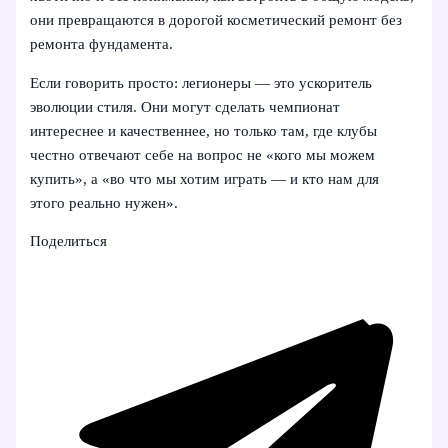
они превращаются в дорогой косметический ремонт без
ремонта фундамента.
Если говорить просто: легионеры — это ускоритель
эволюции стиля. Они могут сделать чемпионат
интереснее и качественнее, но только там, где клубы
честно отвечают себе на вопрос не «кого мы можем
купить», а «во что мы хотим играть — и кто нам для
этого реально нужен».
Поделиться