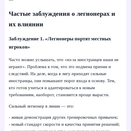
Частые заблуждения о легионерах и
их влиянии
Заблуждение 1. «Легионеры портят местных
игроков»
Часто можно услышать, что «из‑за иностранцев наши не
играют». Проблема в том, что это подмена причин и
следствий. На деле, когда в лигу приходят сильные
иностранцы, они повышают порог входа в основу. Тем,
кто готов учиться и адаптироваться к новым
требованиям, наоборот, становится проще вырасти.
Сильный легионер в линии — это:
- живая демонстрация других тренировочных привычек;
- новый стандарт скорости и качества принятия решений;