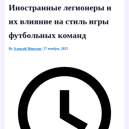
Иностранные легионеры и
их влияние на стиль игры
футбольных команд
By
Алексей Морозов
/
27 ноября, 2025