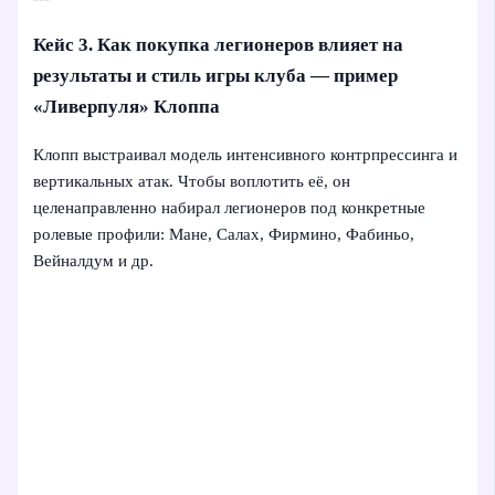
Кейс 3. Как покупка легионеров влияет на
результаты и стиль игры клуба — пример
«Ливерпуля» Клоппа
Клопп выстраивал модель интенсивного контрпрессинга и
вертикальных атак. Чтобы воплотить её, он
целенаправленно набирал легионеров под конкретные
ролевые профили: Мане, Салах, Фирмино, Фабиньо,
Вейналдум и др.