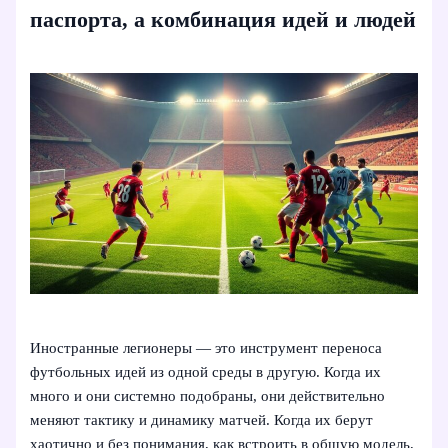
паспорта, а комбинация идей и людей
Иностранные легионеры — это инструмент переноса
футбольных идей из одной среды в другую. Когда их
много и они системно подобраны, они действительно
меняют тактику и динамику матчей. Когда их берут
хаотично и без понимания, как встроить в общую модель,