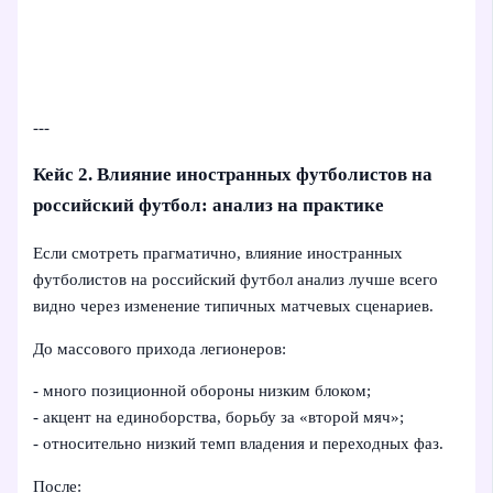
---
Кейс 2. Влияние иностранных футболистов на
российский футбол: анализ на практике
Если смотреть прагматично, влияние иностранных
футболистов на российский футбол анализ лучше всего
видно через изменение типичных матчевых сценариев.
До массового прихода легионеров:
- много позиционной обороны низким блоком;
- акцент на единоборства, борьбу за «второй мяч»;
- относительно низкий темп владения и переходных фаз.
После: