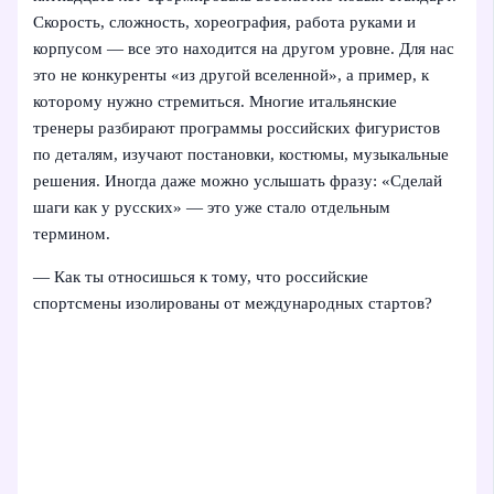
Скорость, сложность, хореография, работа руками и
корпусом — все это находится на другом уровне. Для нас
это не конкуренты «из другой вселенной», а пример, к
которому нужно стремиться. Многие итальянские
тренеры разбирают программы российских фигуристов
по деталям, изучают постановки, костюмы, музыкальные
решения. Иногда даже можно услышать фразу: «Сделай
шаги как у русских» — это уже стало отдельным
термином.
— Как ты относишься к тому, что российские
спортсмены изолированы от международных стартов?