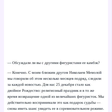
— Обсуждали ли вы с другими фигуристами ее камбэк?
— Конечно. С моим близким другом Николаем Мемолой
мы говорили об этом несколько месяцев подряд, следили
за каждой новостью. Для нас 25 декабря стало как
двойное Рождество: религиозный праздник и в то же
время возвращение одной из величайших фигуристок. Мы
действительно воспринимали это как подарок судьбы —
снова иметь шанс увидеть ее в соревновательном режиме.