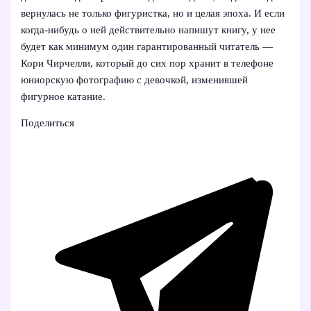
вернулась не только фигуристка, но и целая эпоха. И если
когда-нибудь о ней действительно напишут книгу, у нее
будет как минимум один гарантированный читатель —
Кори Чирчелли, который до сих пор хранит в телефоне
юниорскую фотографию с девочкой, изменившей
фигурное катание.
Поделиться