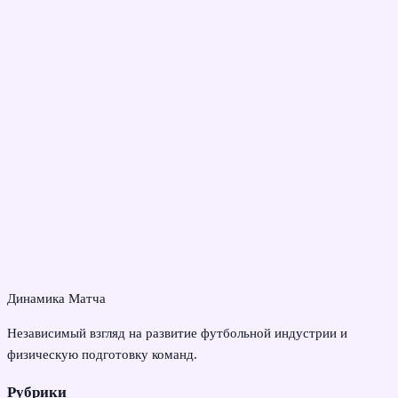
Динамика Матча
Независимый взгляд на развитие футбольной индустрии и
физическую подготовку команд.
Рубрики