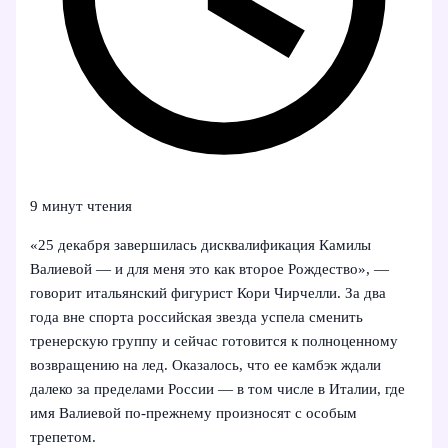
9 минут чтения
«25 декабря завершилась дисквалификация Камилы
Валиевой — и для меня это как второе Рождество», —
говорит итальянский фигурист Кори Чирчелли. За два
года вне спорта российская звезда успела сменить
тренерскую группу и сейчас готовится к полноценному
возвращению на лед. Оказалось, что ее камбэк ждали
далеко за пределами России — в том числе в Италии, где
имя Валиевой по-прежнему произносят с особым
трепетом.