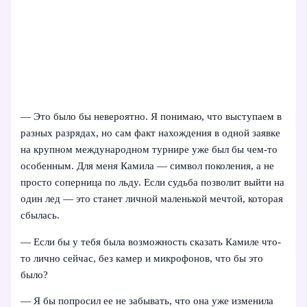
— Это было бы невероятно. Я понимаю, что выступаем в
разных разрядах, но сам факт нахождения в одной заявке
на крупном международном турнире уже был бы чем-то
особенным. Для меня Камила — символ поколения, а не
просто соперница по льду. Если судьба позволит выйти на
один лед — это станет личной маленькой мечтой, которая
сбылась.
— Если бы у тебя была возможность сказать Камиле что-
то лично сейчас, без камер и микрофонов, что бы это
было?
— Я бы попросил ее не забывать, что она уже изменила