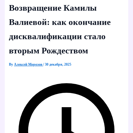
Возвращение Камилы
Валиевой: как окончание
дисквалификации стало
вторым Рождеством
By
Алексей Морозов
/
30 декабря, 2025