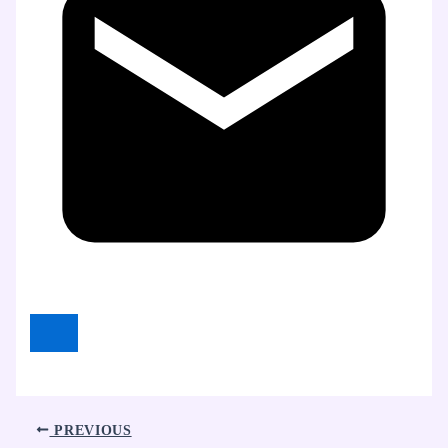
PREVIOUS