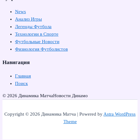
News
Анализ Игры
Легенды Футбола
Технологии в Спорте
Футбольные Новости
Физиология Футболистов
Навигация
Главная
Поиск
© 2026 Динамика Матча
Новости Динамо
Copyright © 2026 Динамика Матча | Powered by
Astra WordPress
Theme