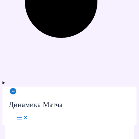
Динамика Матча