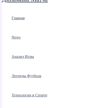
Главная
News
Анализ Игры
Легенды Футбола
Технологии в Спорте