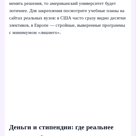
менять решения, то американский университет будет
логичнее. Для закрепления посмотрите учебные планы на
сайтах реальных вузов: в США часто сразу видно десятки
элективов, в Европе — стройные, выверенные программы
с минимумом «лишнего».
Деньги и стипендии: где реальнее