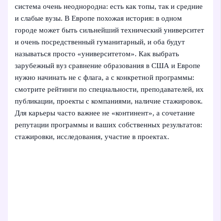
система очень неоднородна: есть как топы, так и средние
и слабые вузы. В Европе похожая история: в одном
городе может быть сильнейший технический университет
и очень посредственный гуманитарный, и оба будут
называться просто «университетом». Как выбрать
зарубежный вуз сравнение образования в США и Европе
нужно начинать не с флага, а с конкретной программы:
смотрите рейтинги по специальности, преподавателей, их
публикации, проекты с компаниями, наличие стажировок.
Для карьеры часто важнее не «континент», а сочетание
репутации программы и ваших собственных результатов:
стажировки, исследования, участие в проектах.