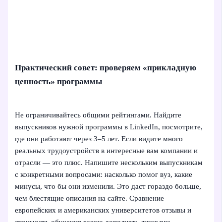
Практический совет: проверяем «прикладную
ценность» программы
Не ограничивайтесь общими рейтингами. Найдите
выпускников нужной программы в LinkedIn, посмотрите,
где они работают через 3–5 лет. Если видите много
реальных трудоустройств в интересные вам компании и
отрасли — это плюс. Напишите нескольким выпускникам
с конкретными вопросами: насколько помог вуз, какие
минусы, что бы они изменили. Это даст гораздо больше,
чем блестящие описания на сайте. Сравнение
европейских и американских университетов отзывы и
стоимость обучения важно дополнять личными