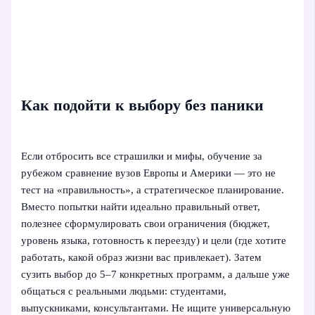
Как подойти к выбору без паники
Если отбросить все страшилки и мифы, обучение за
рубежом сравнение вузов Европы и Америки — это не
тест на «правильность», а стратегическое планирование.
Вместо попытки найти идеально правильный ответ,
полезнее сформулировать свои ограничения (бюджет,
уровень языка, готовность к переезду) и цели (где хотите
работать, какой образ жизни вас привлекает). Затем
сузить выбор до 5–7 конкретных программ, а дальше уже
общаться с реальными людьми: студентами,
выпускниками, консультантами. Не ищите универсальную