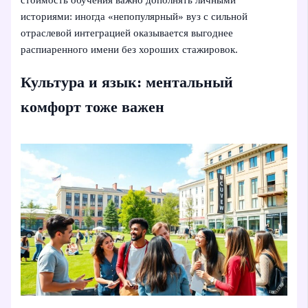
историями: иногда «непопулярный» вуз с сильной
отраслевой интеграцией оказывается выгоднее
распиаренного имени без хороших стажировок.
Культура и язык: ментальный
комфорт тоже важен