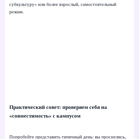
субкультуру» или более взрослый, самостоятельный
режим.
Практический совет: проверяем себя на
«совместимость» с кампусом
Попробуйте представить типичный день: вы проснулись,