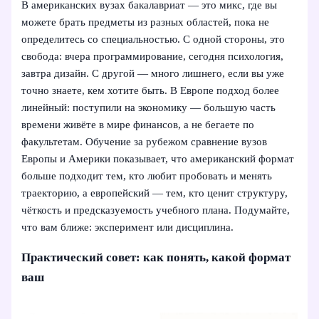
В американских вузах бакалавриат — это микс, где вы
можете брать предметы из разных областей, пока не
определитесь со специальностью. С одной стороны, это
свобода: вчера программирование, сегодня психология,
завтра дизайн. С другой — много лишнего, если вы уже
точно знаете, кем хотите быть. В Европе подход более
линейный: поступили на экономику — большую часть
времени живёте в мире финансов, а не бегаете по
факультетам. Обучение за рубежом сравнение вузов
Европы и Америки показывает, что американский формат
больше подходит тем, кто любит пробовать и менять
траекторию, а европейский — тем, кто ценит структуру,
чёткость и предсказуемость учебного плана. Подумайте,
что вам ближе: эксперимент или дисциплина.
Практический совет: как понять, какой формат
ваш