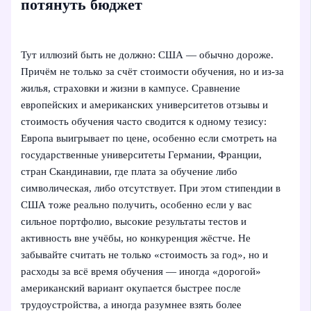
потянуть бюджет
Тут иллюзий быть не должно: США — обычно дороже.
Причём не только за счёт стоимости обучения, но и из-за
жилья, страховки и жизни в кампусе. Сравнение
европейских и американских университетов отзывы и
стоимость обучения часто сводится к одному тезису:
Европа выигрывает по цене, особенно если смотреть на
государственные университеты Германии, Франции,
стран Скандинавии, где плата за обучение либо
символическая, либо отсутствует. При этом стипендии в
США тоже реально получить, особенно если у вас
сильное портфолио, высокие результаты тестов и
активность вне учёбы, но конкуренция жёстче. Не
забывайте считать не только «стоимость за год», но и
расходы за всё время обучения — иногда «дорогой»
американский вариант окупается быстрее после
трудоустройства, а иногда разумнее взять более