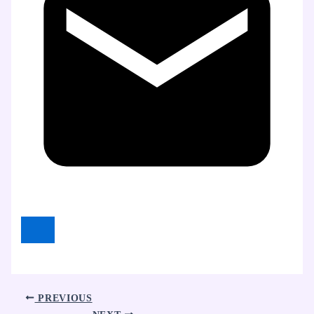
PREVIOUS