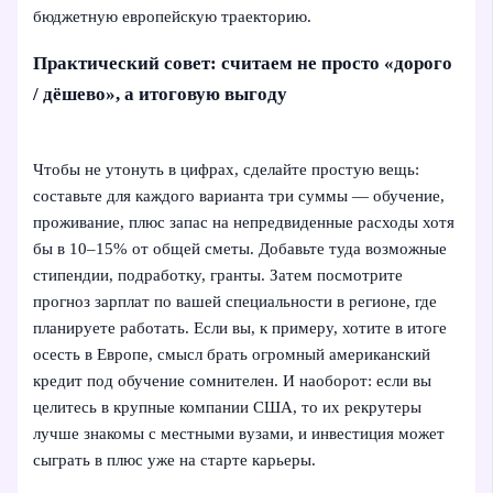
бюджетную европейскую траекторию.
Практический совет: считаем не просто «дорого
/ дёшево», а итоговую выгоду
Чтобы не утонуть в цифрах, сделайте простую вещь:
составьте для каждого варианта три суммы — обучение,
проживание, плюс запас на непредвиденные расходы хотя
бы в 10–15% от общей сметы. Добавьте туда возможные
стипендии, подработку, гранты. Затем посмотрите
прогноз зарплат по вашей специальности в регионе, где
планируете работать. Если вы, к примеру, хотите в итоге
осесть в Европе, смысл брать огромный американский
кредит под обучение сомнителен. И наоборот: если вы
целитесь в крупные компании США, то их рекрутеры
лучше знакомы с местными вузами, и инвестиция может
сыграть в плюс уже на старте карьеры.