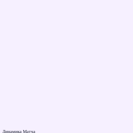
Динамика Матча