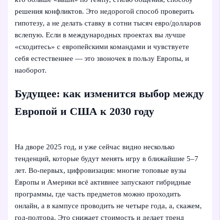
решения конфликтов. Это недорогой способ проверить
гипотезу, а не делать ставку в сотни тысяч евро/долларов
вслепую. Если в международных проектах вы лучше
«сходитесь» с европейскими командами и чувствуете
себя естественнее — это звоночек в пользу Европы, и
наоборот.
Будущее: как изменится выбор между
Европой и США к 2030 году
На дворе 2025 год, и уже сейчас видно несколько
тенденций, которые будут менять игру в ближайшие 5–7
лет. Во‑первых, цифровизация: многие топовые вузы
Европы и Америки всё активнее запускают гибридные
программы, где часть предметов можно проходить
онлайн, а в кампусе проводить не четыре года, а, скажем,
год‑полтора. Это снижает стоимость и делает тренд