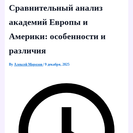
Сравнительный анализ
академий Европы и
Америки: особенности и
различия
By
Алексей Морозов
/
9 декабря, 2025