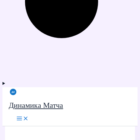
Динамика Матча