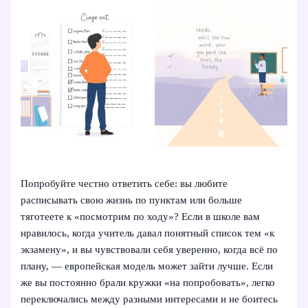
Попробуйте честно ответить себе: вы любите
расписывать свою жизнь по пунктам или больше
тяготеете к «посмотрим по ходу»? Если в школе вам
нравилось, когда учитель давал понятный список тем «к
экзамену», и вы чувствовали себя уверенно, когда всё по
плану, — европейская модель может зайти лучше. Если
же вы постоянно брали кружки «на попробовать», легко
переключались между разными интересами и не боитесь