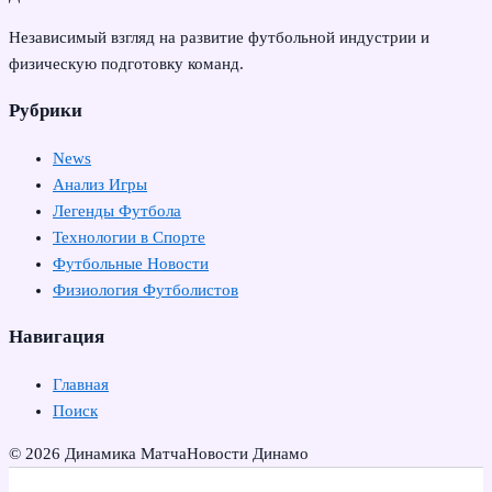
Независимый взгляд на развитие футбольной индустрии и
физическую подготовку команд.
Рубрики
News
Анализ Игры
Легенды Футбола
Технологии в Спорте
Футбольные Новости
Физиология Футболистов
Навигация
Главная
Поиск
© 2026 Динамика Матча
Новости Динамо