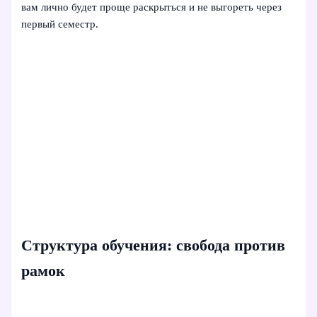
вам лично будет проще раскрыться и не выгореть через
первый семестр.
Структура обучения: свобода против
рамок