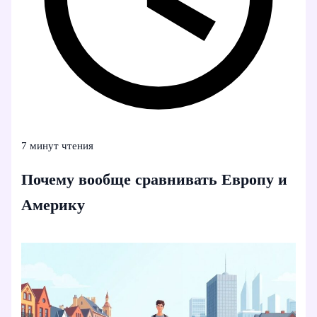
7 минут чтения
Почему вообще сравнивать Европу и
Америку