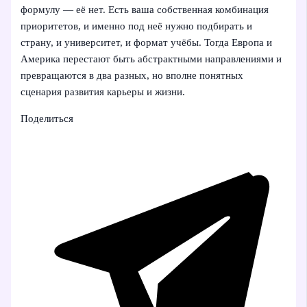
формулу — её нет. Есть ваша собственная комбинация
приоритетов, и именно под неё нужно подбирать и
страну, и университет, и формат учёбы. Тогда Европа и
Америка перестают быть абстрактными направлениями и
превращаются в два разных, но вполне понятных
сценария развития карьеры и жизни.
Поделиться