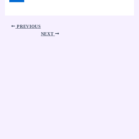
PREVIOUS
NEXT