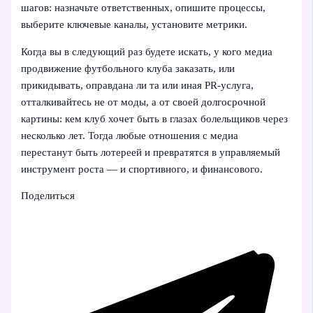
шагов: назначьте ответственных, опишите процессы,
выберите ключевые каналы, установите метрики.
Когда вы в следующий раз будете искать, у кого медиа
продвижение футбольного клуба заказать, или
прикидывать, оправдана ли та или иная PR-услуга,
отталкивайтесь не от моды, а от своей долгосрочной
картины: кем клуб хочет быть в глазах болельщиков через
несколько лет. Тогда любые отношения с медиа
перестанут быть лотереей и превратятся в управляемый
инструмент роста — и спортивного, и финансового.
Поделиться