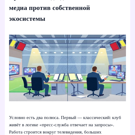
медиа против собственной
экосистемы
Условно есть два полюса. Первый — классический: клуб
живёт в логике «пресс-служба отвечает на запросы».
Работа строится вокруг телевидения, больших