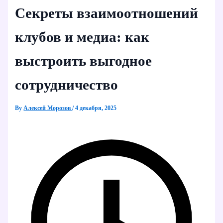
Секреты взаимоотношений
клубов и медиа: как
выстроить выгодное
сотрудничество
By
Алексей Морозов
/
4 декабря, 2025