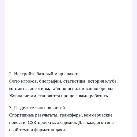
2. Настройте базовый медиапакет
Фото игроков, биографии, статистика, история клуба,
контакты, логотипы, гайд по использованию бренда.
Журналистам становится проще с вами работать.
3. Разделите типы новостей
Спортивные результаты, трансферы, коммерческие
новости, CSR-проекты, академия. Для каждого типа —
свой темп и формат подачи.