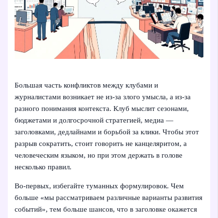
Большая часть конфликтов между клубами и
журналистами возникает не из-за злого умысла, а из-за
разного понимания контекста. Клуб мыслит сезонами,
бюджетами и долгосрочной стратегией, медиа —
заголовками, дедлайнами и борьбой за клики. Чтобы этот
разрыв сократить, стоит говорить не канцеляритом, а
человеческим языком, но при этом держать в голове
несколько правил.
Во-первых, избегайте туманных формулировок. Чем
больше «мы рассматриваем различные варианты развития
событий», тем больше шансов, что в заголовке окажется