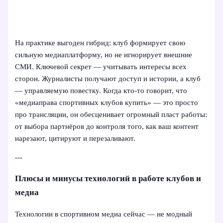
На практике выгоден гибрид: клуб формирует свою
сильную медиаплатформу, но не игнорирует внешние
СМИ. Ключевой секрет — учитывать интересы всех
сторон. Журналисты получают доступ и истории, а клуб
— управляемую повестку. Когда кто-то говорит, что
«медиаправа спортивных клубов купить» — это просто
про трансляции, он обесценивает огромный пласт работы:
от выбора партнёров до контроля того, как ваш контент
нарезают, цитируют и перезаливают.
---
Плюсы и минусы технологий в работе клубов и
медиа
Технологии в спортивном медиа сейчас — не модный