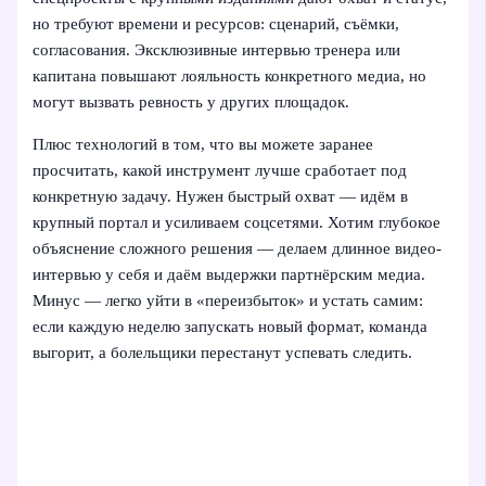
но требуют времени и ресурсов: сценарий, съёмки,
согласования. Эксклюзивные интервью тренера или
капитана повышают лояльность конкретного медиа, но
могут вызвать ревность у других площадок.
Плюс технологий в том, что вы можете заранее
просчитать, какой инструмент лучше сработает под
конкретную задачу. Нужен быстрый охват — идём в
крупный портал и усиливаем соцсетями. Хотим глубокое
объяснение сложного решения — делаем длинное видео-
интервью у себя и даём выдержки партнёрским медиа.
Минус — легко уйти в «переизбыток» и устать самим:
если каждую неделю запускать новый формат, команда
выгорит, а болельщики перестанут успевать следить.