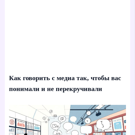
Как говорить с медиа так, чтобы вас
понимали и не перекручивали