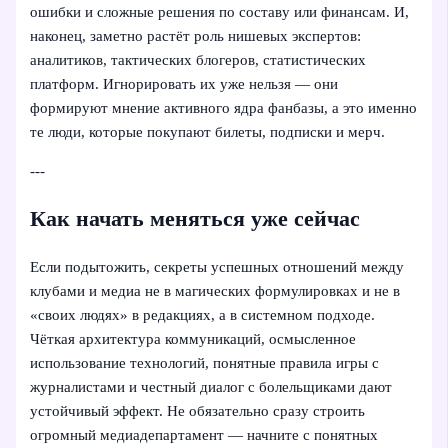
ошибки и сложные решения по составу или финансам. И,
наконец, заметно растёт роль нишевых экспертов:
аналитиков, тактических блогеров, статистических
платформ. Игнорировать их уже нельзя — они
формируют мнение активного ядра фанбазы, а это именно
те люди, которые покупают билеты, подписки и мерч.
---
Как начать меняться уже сейчас
Если подытожить, секреты успешных отношений между
клубами и медиа не в магических формулировках и не в
«своих людях» в редакциях, а в системном подходе.
Чёткая архитектура коммуникаций, осмысленное
использование технологий, понятные правила игры с
журналистами и честный диалог с болельщиками дают
устойчивый эффект. Не обязательно сразу строить
огромный медиадепартамент — начните с понятных