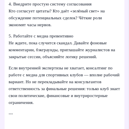
4. Внедрите простую систему согласования
Кто согласует цитаты? Кто даёт «зелёный свет» на
обсуждение потенциальных сделок? Чёткие роли
экономят часы нервов.
5. Работайте с медиа превентивно
Не ждите, пока случится скандал. Давайте фоновые
комментарии, бэкграунды, приглашайте журналистов на
закрытые сессии, объясняйте логику решений.
Если внутренней экспертизы не хватает, консалтинг по
работе с медиа для спортивных клубов — вполне рабочий
вариант. Но не перекладывайте на консультантов
ответственность за финальные решения: только клуб знает
свои политические, финансовые и внутриростерные
ограничения.
---