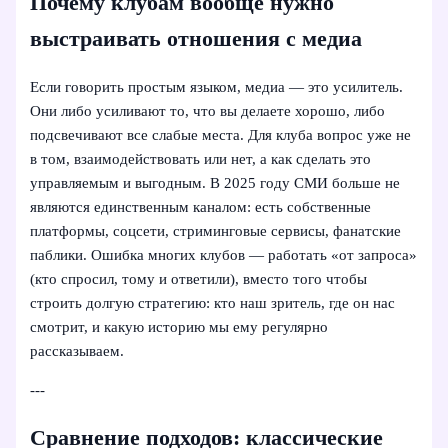
Почему клубам вообще нужно
выстраивать отношения с медиа
Если говорить простым языком, медиа — это усилитель.
Они либо усиливают то, что вы делаете хорошо, либо
подсвечивают все слабые места. Для клуба вопрос уже не
в том, взаимодействовать или нет, а как сделать это
управляемым и выгодным. В 2025 году СМИ больше не
являются единственным каналом: есть собственные
платформы, соцсети, стриминговые сервисы, фанатские
паблики. Ошибка многих клубов — работать «от запроса»
(кто спросил, тому и ответили), вместо того чтобы
строить долгую стратегию: кто наш зритель, где он нас
смотрит, и какую историю мы ему регулярно
рассказываем.
---
Сравнение подходов: классические