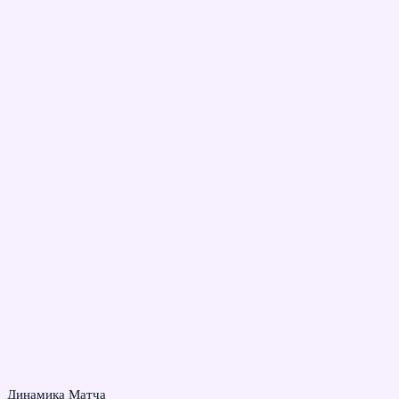
Динамика Матча