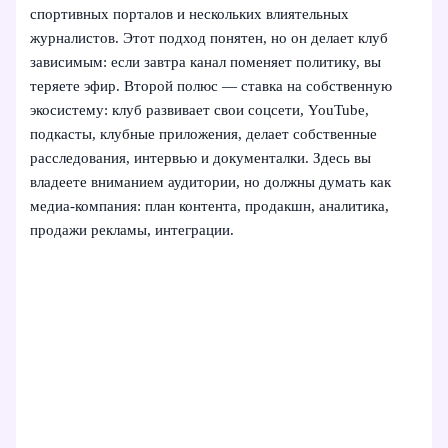
спортивных порталов и нескольких влиятельных
журналистов. Этот подход понятен, но он делает клуб
зависимым: если завтра канал поменяет политику, вы
теряете эфир. Второй полюс — ставка на собственную
экосистему: клуб развивает свои соцсети, YouTube,
подкасты, клубные приложения, делает собственные
расследования, интервью и документалки. Здесь вы
владеете вниманием аудитории, но должны думать как
медиа-компания: план контента, продакшн, аналитика,
продажи рекламы, интеграции.