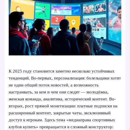
К 2025 году становится заметно несколько устойчивых
тенденций. Во-первых, персонализация: болельщики хотят
не один общий поток новостей, а возможность
настраивать, за кем и чем они следят — молодёжка,
женская команда, аналитика, исторический контент. Во-
вторых, рост прямой монетизации: платные подписки на
расширенный контент, закрытые чаты, эксклюзивный
доступ к игрокам. Здесь тема «медиаправа спортивных
клубов купить» превращается в сложный конструктор: