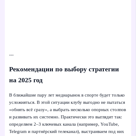
---
Рекомендации по выбору стратегии
на 2025 год
В ближайшие пару лет медиарынок в спорте будет только
усложняться. В этой ситуации клубу выгодно не пытаться
«обнять всё сразу», а выбрать несколько опорных столпов
и развивать их системно. Практически это выглядит так:
определяем 2–3 ключевых канала (например, YouTube,
Telegram и партнёрский телеканал), выстраиваем под них