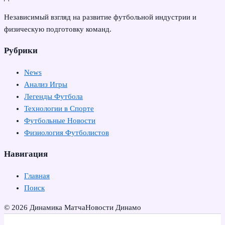
Независимый взгляд на развитие футбольной индустрии и
физическую подготовку команд.
Рубрики
News
Анализ Игры
Легенды Футбола
Технологии в Спорте
Футбольные Новости
Физиология Футболистов
Навигация
Главная
Поиск
© 2026 Динамика Матча
Новости Динамо