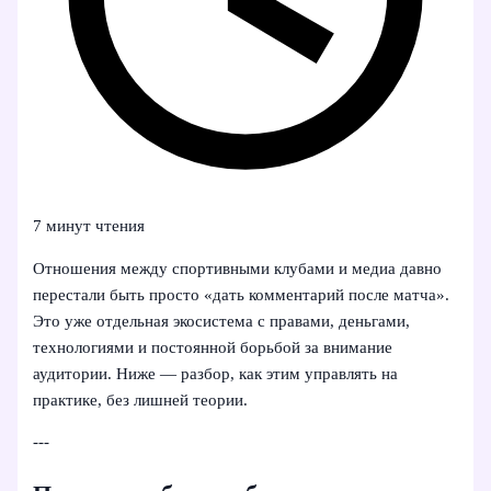
7 минут чтения
Отношения между спортивными клубами и медиа давно
перестали быть просто «дать комментарий после матча».
Это уже отдельная экосистема с правами, деньгами,
технологиями и постоянной борьбой за внимание
аудитории. Ниже — разбор, как этим управлять на
практике, без лишней теории.
---