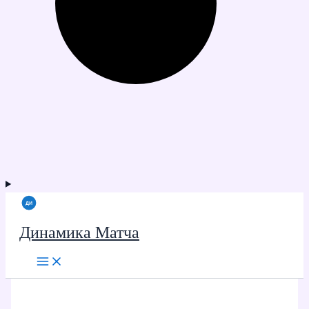
Динамика Матча