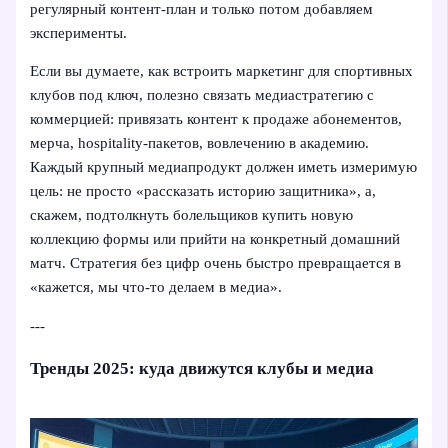
регулярный контент-план и только потом добавляем
эксперименты.
Если вы думаете, как встроить маркетинг для спортивных
клубов под ключ, полезно связать медиастратегию с
коммерцией: привязать контент к продаже абонементов,
мерча, hospitality-пакетов, вовлечению в академию.
Каждый крупный медиапродукт должен иметь измеримую
цель: не просто «рассказать историю защитника», а,
скажем, подтолкнуть болельщиков купить новую
коллекцию формы или прийти на конкретный домашний
матч. Стратегия без цифр очень быстро превращается в
«кажется, мы что-то делаем в медиа».
---
Тренды 2025: куда движутся клубы и медиа