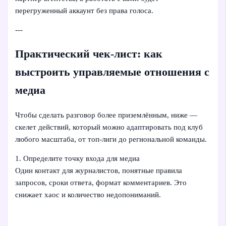
перегруженный аккаунт без права голоса.
---
Практический чек-лист: как
выстроить управляемые отношения с
медиа
Чтобы сделать разговор более приземлённым, ниже —
скелет действий, который можно адаптировать под клуб
любого масштаба, от топ-лиги до региональной команды.
1. Определите точку входа для медиа
Один контакт для журналистов, понятные правила
запросов, сроки ответа, формат комментариев. Это
снижает хаос и количество недопониманий.