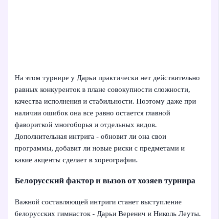
На этом турнире у Дарьи практически нет действительно
равных конкуренток в плане совокупности сложности,
качества исполнения и стабильности. Поэтому даже при
наличии ошибок она все равно остается главной
фавориткой многоборья и отдельных видов.
Дополнительная интрига - обновит ли она свои
программы, добавит ли новые риски с предметами и
какие акценты сделает в хореографии.
Белорусский фактор и вызов от хозяев турнира
Важной составляющей интриги станет выступление
белорусских гимнасток - Дарьи Веренич и Николь Леуты.