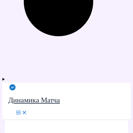
Динамика Матча