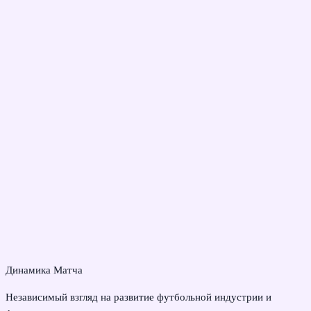
Динамика Матча
Независимый взгляд на развитие футбольной индустрии и