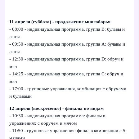
11 апреля (суббота) - продолжение многоборья
- 08:00 - индивидуальная программа, группа B: булавы и
лента
- 09:50 - индивидуальная программа, группа A: булавы и
лента
- 12:30 - индивидуальная программа, группа D: обруч и
мяч
- 14:25 - индивидуальная программа, группа C: обруч и
мяч
- 17:00 - групповые упражнения, комбинация с обручами
и булавами
12 апреля (воскресенье) - финалы по видам
- 10:30 - индивидуальная программа: финалы в
упражнениях с обручем и мячом
- 11:50 - групповые упражнения: финал в композиции с 5
мячами