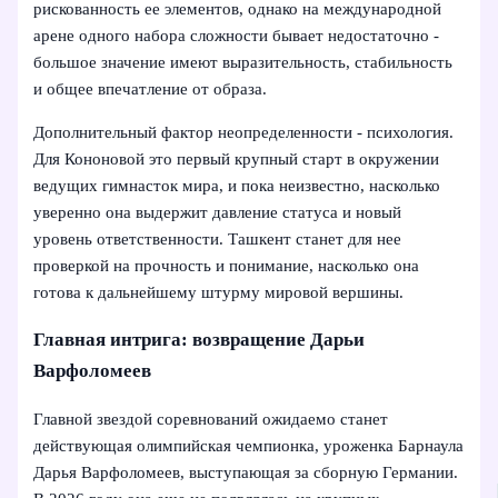
рискованность ее элементов, однако на международной
арене одного набора сложности бывает недостаточно -
большое значение имеют выразительность, стабильность
и общее впечатление от образа.
Дополнительный фактор неопределенности - психология.
Для Кононовой это первый крупный старт в окружении
ведущих гимнасток мира, и пока неизвестно, насколько
уверенно она выдержит давление статуса и новый
уровень ответственности. Ташкент станет для нее
проверкой на прочность и понимание, насколько она
готова к дальнейшему штурму мировой вершины.
Главная интрига: возвращение Дарьи
Варфоломеев
Главной звездой соревнований ожидаемо станет
действующая олимпийская чемпионка, уроженка Барнаула
Дарья Варфоломеев, выступающая за сборную Германии.