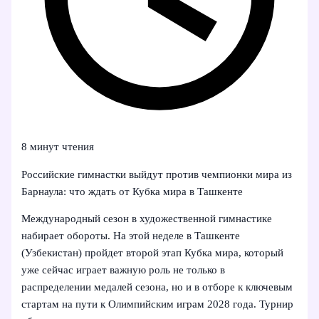
8 минут чтения
Российские гимнастки выйдут против чемпионки мира из
Барнаула: что ждать от Кубка мира в Ташкенте
Международный сезон в художественной гимнастике
набирает обороты. На этой неделе в Ташкенте
(Узбекистан) пройдет второй этап Кубка мира, который
уже сейчас играет важную роль не только в
распределении медалей сезона, но и в отборе к ключевым
стартам на пути к Олимпийским играм 2028 года. Турнир