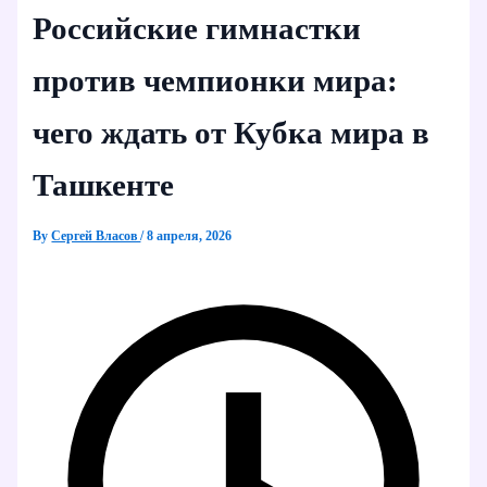
Российские гимнастки
против чемпионки мира:
чего ждать от Кубка мира в
Ташкенте
By
Сергей Власов
/
8 апреля, 2026