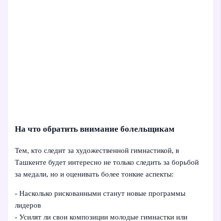
На что обратить внимание болельщикам
Тем, кто следит за художественной гимнастикой, в
Ташкенте будет интересно не только следить за борьбой
за медали, но и оценивать более тонкие аспекты:
- Насколько рискованными станут новые программы
лидеров
- Усилят ли свои композиции молодые гимнастки или