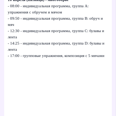
- 08:00 - индивидуальная программа, группа A:
упражнения с обручем и мячом
- 09:50 - индивидуальная программа, группа B: обруч и
мяч
- 12:30 - индивидуальная программа, группа C: булавы и
лента
- 14:25 - индивидуальная программа, группа D: булавы и
лента
- 17:00 - групповые упражнения, композиция с 5 мячами