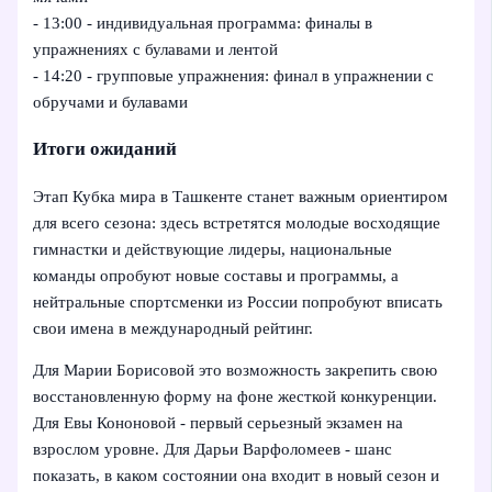
- 13:00 - индивидуальная программа: финалы в
упражнениях с булавами и лентой
- 14:20 - групповые упражнения: финал в упражнении с
обручами и булавами
Итоги ожиданий
Этап Кубка мира в Ташкенте станет важным ориентиром
для всего сезона: здесь встретятся молодые восходящие
гимнастки и действующие лидеры, национальные
команды опробуют новые составы и программы, а
нейтральные спортсменки из России попробуют вписать
свои имена в международный рейтинг.
Для Марии Борисовой это возможность закрепить свою
восстановленную форму на фоне жесткой конкуренции.
Для Евы Кононовой - первый серьезный экзамен на
взрослом уровне. Для Дарьи Варфоломеев - шанс
показать, в каком состоянии она входит в новый сезон и