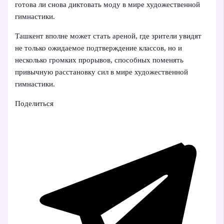
готова ли снова диктовать моду в мире художественной
гимнастики.
Ташкент вполне может стать ареной, где зрители увидят
не только ожидаемое подтверждение классов, но и
несколько громких прорывов, способных поменять
привычную расстановку сил в мире художественной
гимнастики.
Поделиться