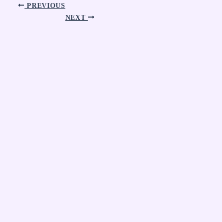
PREVIOUS
NEXT