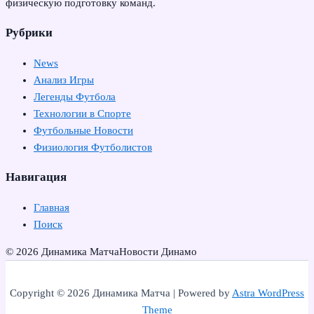
физическую подготовку команд.
Рубрики
News
Анализ Игры
Легенды Футбола
Технологии в Спорте
Футбольные Новости
Физиология Футболистов
Навигация
Главная
Поиск
© 2026 Динамика Матча
Новости Динамо
Copyright © 2026 Динамика Матча | Powered by
Astra WordPress
Theme