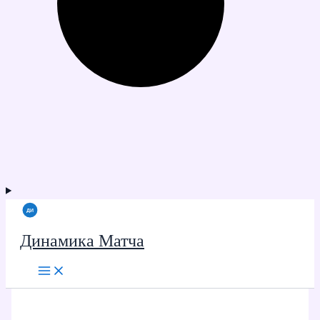
Динамика Матча