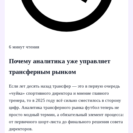
6 минут чтения
Почему аналитика уже управляет
трансферным рынком
Если лет десять назад трансфер — это в первую очередь
«чуйка» спортивного директора и мнение главного
тренера, то в 2025 году всё сильно сместилось в сторону
цифр. Аналитика трансферного рынка футбол теперь не
просто модный термин, а обязательный элемент процесса:
от первичного шорт-листа до финального решения совета
директоров.