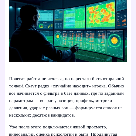
Полевая работа не исчезла, но перестала быть отправной
точкой. Скаут редко «случайно находит» игрока. Обычно
всё начинается с фильтра в базе данных, где по заданным
параметрам — возраст, позиция, профиль, метрики
давления, удары с разных зон — формируется список из
нескольких десятков кандидатов.
Уже после этого подключаются живой просмотр,
видеоанализ, оценка психологии и быта. Продвинутая