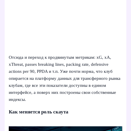
Отсюда и переход к продвинутым метрикам: xG, xA,
xThreat, passes breaking lines, packing rate, defensive
actions per 90, PPDA и т.п. Уже почти норма, что клуб
опирается на платформу данных для трансферного рынка
клубам, где все эти показатели доступны в едином
интерфейсе, а поверх них построены свои собственные
индексы.
Как меняется роль скаута