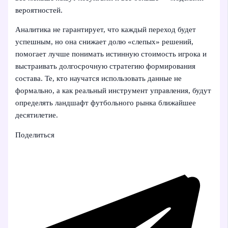
вероятностей.
Аналитика не гарантирует, что каждый переход будет
успешным, но она снижает долю «слепых» решений,
помогает лучше понимать истинную стоимость игрока и
выстраивать долгосрочную стратегию формирования
состава. Те, кто научатся использовать данные не
формально, а как реальный инструмент управления, будут
определять ландшафт футбольного рынка ближайшее
десятилетие.
Поделиться