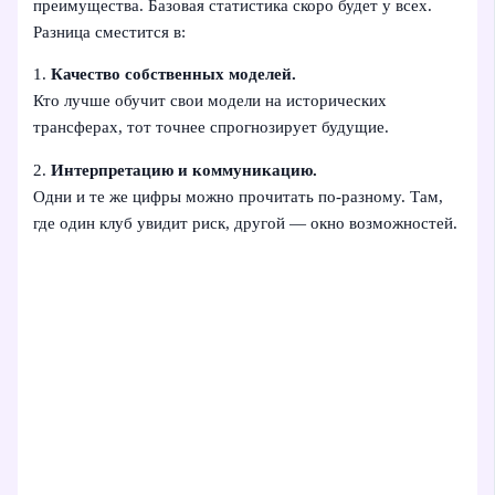
преимущества. Базовая статистика скоро будет у всех.
Разница сместится в:
1.
Качество собственных моделей.
Кто лучше обучит свои модели на исторических
трансферах, тот точнее спрогнозирует будущие.
2.
Интерпретацию и коммуникацию.
Одни и те же цифры можно прочитать по-разному. Там,
где один клуб увидит риск, другой — окно возможностей.