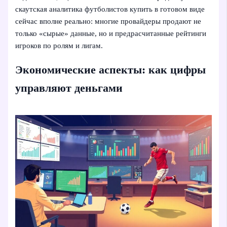
скаутская аналитика футболистов купить в готовом виде
сейчас вполне реально: многие провайдеры продают не
только «сырые» данные, но и предрасчитанные рейтинги
игроков по ролям и лигам.
Экономические аспекты: как цифры
управляют деньгами