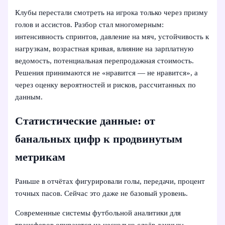
Клубы перестали смотреть на игрока только через призму
голов и ассистов. Разбор стал многомерным:
интенсивность спринтов, давление на мяч, устойчивость к
нагрузкам, возрастная кривая, влияние на зарплатную
ведомость, потенциальная перепродажная стоимость.
Решения принимаются не «нравится — не нравится», а
через оценку вероятностей и рисков, рассчитанных по
данным.
Статистические данные: от
банальных цифр к продвинутым
метрикам
Раньше в отчётах фигурировали голы, передачи, процент
точных пасов. Сейчас это даже не базовый уровень.
Современные системы футбольной аналитики для
трансферов опираются на несколько слоёв данных: