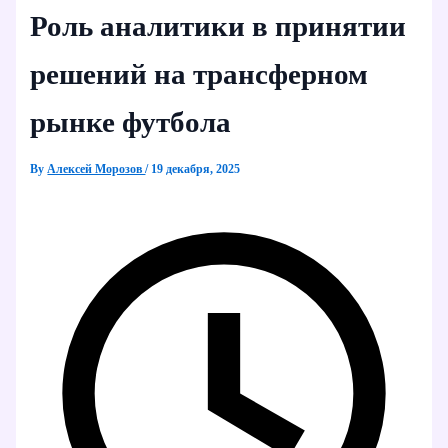
Роль аналитики в принятии
решений на трансферном
рынке футбола
By
Алексей Морозов
/
19 декабря, 2025