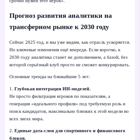
срочно нужен этот игрок».
Прогноз развития аналитики на
трансферном рынке к 2030 году
Сейчас 2025 год, и мы уже видим, как отрасль ускоряется.
Но ключевые изменения ещё впереди. Если коротко, к
2030 году аналитика станет не дополнением, а базой, без
которой серьёзный клуб просто не сможет конкурировать.
Основные тренды на ближайшие 5 лет:
1.
Глубокая интеграция ИИ-моделей.
Не просто фильтрация игроков по показателям, а
генерация «идеального профиля» под требуемую роль и
поиск кандидатов, максимально близких к этой модели во
всех лигах мира.
2.
Единые дата-слои для спортивного и финансового
блоков.