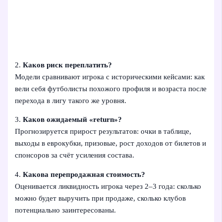
2.
Каков риск переплатить?
Модели сравнивают игрока с историческими кейсами: как
вели себя футболисты похожого профиля и возраста после
перехода в лигу такого же уровня.
3.
Каков ожидаемый «return»?
Прогнозируется прирост результатов: очки в таблице,
выходы в еврокубки, призовые, рост доходов от билетов и
спонсоров за счёт усиления состава.
4.
Какова перепродажная стоимость?
Оценивается ликвидность игрока через 2–3 года: сколько
можно будет выручить при продаже, сколько клубов
потенциально заинтересованы.