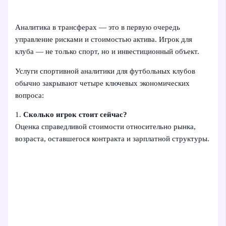
Аналитика в трансферах — это в первую очередь
управление рисками и стоимостью актива. Игрок для
клуба — не только спорт, но и инвестиционный объект.
Услуги спортивной аналитики для футбольных клубов
обычно закрывают четыре ключевых экономических
вопроса:
1.
Сколько игрок стоит сейчас?
Оценка справедливой стоимости относительно рынка,
возраста, оставшегося контракта и зарплатной структуры.