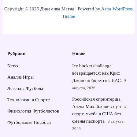
Copyright © 2026 Динамика Матча | Powered by
Astra WordPress
Theme
Рубрики
Новое
News
Ice bucket challenge
возвращается: как Крис
Анализ Игры
Джонсон борется с БАС
9
августа, 2026
Легенды Футбола
Российская спринтерша
Технологии в Спорте
Алена Михайлович: путь в
Физиология Футболистов
спорт, учеба в США без
смены паспорта
8 августа,
Футбольные Новости
2026