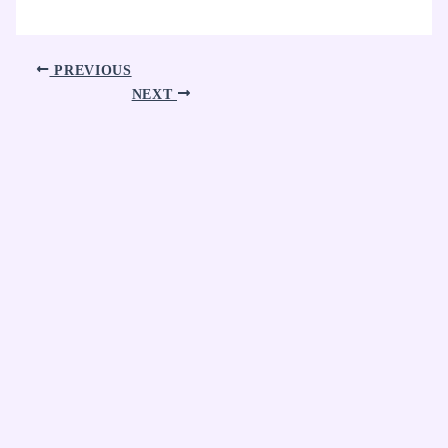
PREVIOUS
NEXT