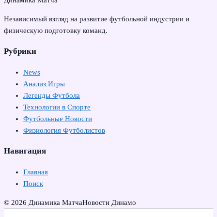
Динамика Матча
Независимый взгляд на развитие футбольной индустрии и
физическую подготовку команд.
Рубрики
News
Анализ Игры
Легенды Футбола
Технологии в Спорте
Футбольные Новости
Физиология Футболистов
Навигация
Главная
Поиск
© 2026 Динамика Матча
Новости Динамо