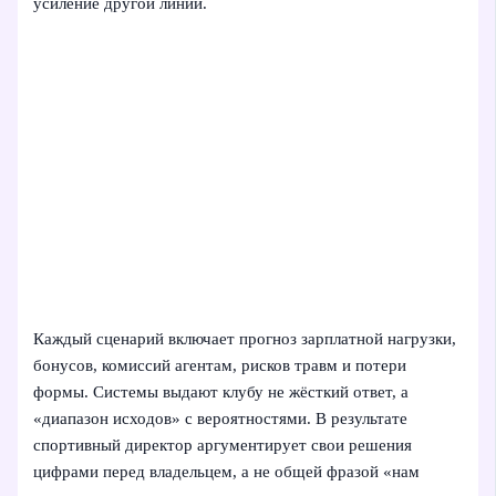
усиление другой линии.
Каждый сценарий включает прогноз зарплатной нагрузки,
бонусов, комиссий агентам, рисков травм и потери
формы. Системы выдают клубу не жёсткий ответ, а
«диапазон исходов» с вероятностями. В результате
спортивный директор аргументирует свои решения
цифрами перед владельцем, а не общей фразой «нам