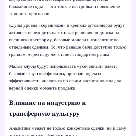
ближайшие годы — это тонкая настройка и повышение
точности прогнозов.
Клубы уровня «середняков» и крепких аутсайдеров будут
активнее переходить на готовые решения: подписка на
внешнюю платформу, базовые модели и консалтинг по
отдельным сделкам. То, что раньше было доступно только
грандам, через пару лет станет стандартом рынка.
Малые клубы будут использовать «усечённый» пакет:
базовые скаутские фильтры, простые индексы
эффективности, аналитика по своим воспитанникам для
верной оценки момента продажи.
Влияние на индустрию и
трансферную культуру
Аналитика меняет не только конкретные сделки, но и саму
архитектуру трансферного рынка.