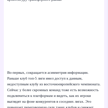
Во-первых, сокращается асимметрия информации.
Раньше клуб топ-5 лиги имел доступ к данным,
недоступным клубу из восточноевропейского чемпионата.
Сейчас у более скромных команд тоже есть возможность
подключиться к платформам и видеть, как их игроки
выглядят на фоне конкурентов в соседних лигах. Это
повышает переговорную силу таких клубов и снижает