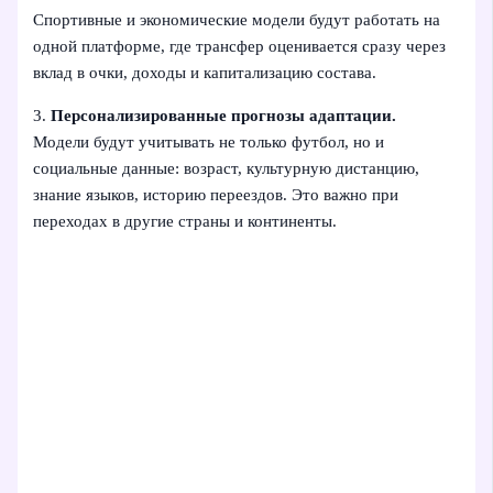
Спортивные и экономические модели будут работать на
одной платформе, где трансфер оценивается сразу через
вклад в очки, доходы и капитализацию состава.
3.
Персонализированные прогнозы адаптации.
Модели будут учитывать не только футбол, но и
социальные данные: возраст, культурную дистанцию,
знание языков, историю переездов. Это важно при
переходах в другие страны и континенты.