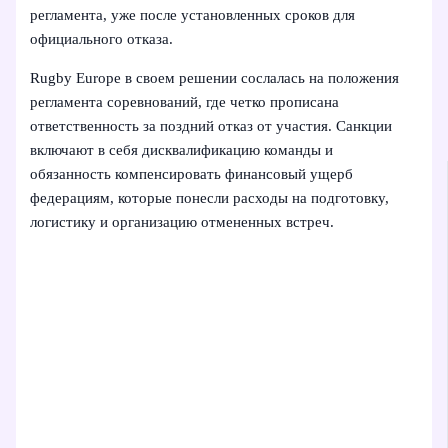
регламента, уже после установленных сроков для
официального отказа.
Rugby Europe в своем решении сослалась на положения
регламента соревнований, где четко прописана
ответственность за поздний отказ от участия. Санкции
включают в себя дисквалификацию команды и
обязанность компенсировать финансовый ущерб
федерациям, которые понесли расходы на подготовку,
логистику и организацию отмененных встреч.