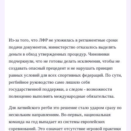
Из‑за того, что ЛФР не уложилась в регламентные сроки
подачи документов, министерство отказалось выделять
деньги в обход утвержденных процедур. Чиновники
подчеркнули, что не готовы делать исключения, чтобы не
создавать опасный прецедент и не нарушать принцип
равных условий для всех спортивных федераций. По сути,
регбийное руководство само лишило себя
государственной поддержки, а следом - возможности
полноценно выполнять международные обязательства.
Для латвийского регби это решение стало ударом сразу по
нескольким направлениям. Во‑первых, национальная
команда на год выпадает из системы европейских
соревнований. Это означает отсутствие игровой практики