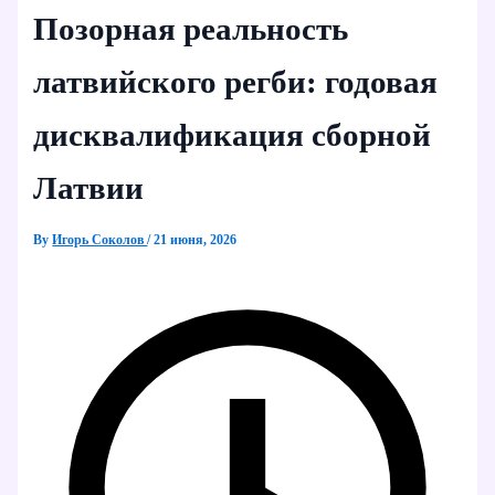
Позорная реальность
латвийского регби: годовая
дисквалификация сборной
Латвии
By
Игорь Соколов
/
21 июня, 2026