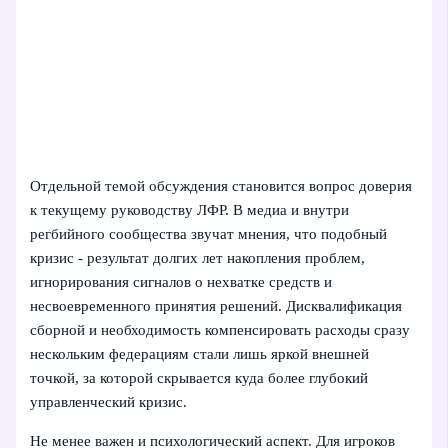
Отдельной темой обсуждения становится вопрос доверия
к текущему руководству ЛФР. В медиа и внутри
регбийного сообщества звучат мнения, что подобный
кризис - результат долгих лет накопления проблем,
игнорирования сигналов о нехватке средств и
несвоевременного принятия решений. Дисквалификация
сборной и необходимость компенсировать расходы сразу
нескольким федерациям стали лишь яркой внешней
точкой, за которой скрывается куда более глубокий
управленческий кризис.
Не менее важен и психологический аспект. Для игроков