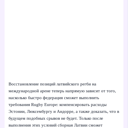
Восстановление позиций латвийского регби на
международной арене теперь напрямую зависит от того,
насколько быстро федерация сможет выполнить
требования Rugby Europe: компенсировать расходы
Эстонии, Люксембургу и Андорре, а также доказать, что в
будущем подобных срывов не будет. Только после
выполнения этих условий сборная Латвии сможет