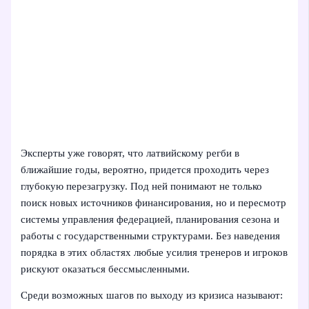
Эксперты уже говорят, что латвийскому регби в
ближайшие годы, вероятно, придется проходить через
глубокую перезагрузку. Под ней понимают не только
поиск новых источников финансирования, но и пересмотр
системы управления федерацией, планирования сезона и
работы с государственными структурами. Без наведения
порядка в этих областях любые усилия тренеров и игроков
рискуют оказаться бессмысленными.
Среди возможных шагов по выходу из кризиса называют: