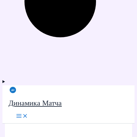
Динамика Матча