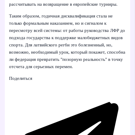
рассчитывать на возвращение в европейские турниры.
Таким образом, годичная дисквалификация стала не
только формальным наказанием, но и сигналом к
пересмотру всей системы: от работы руководства ЛФР до
подхода государства к поддержке малобюджетных видов
спорта. Для латвийского регби это болезненный, но,
возможно, необходимый урок, который покажет, способна
ли федерация превратить "позорную реальность" в точку
отсчета для серьезных перемен.
Поделиться