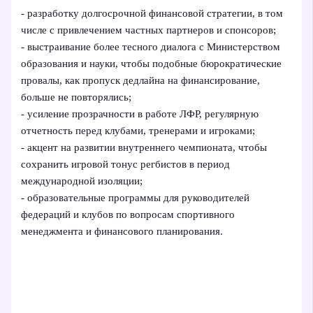
- разработку долгосрочной финансовой стратегии, в том
числе с привлечением частных партнеров и спонсоров;
- выстраивание более тесного диалога с Министерством
образования и науки, чтобы подобные бюрократические
провалы, как пропуск дедлайна на финансирование,
больше не повторялись;
- усиление прозрачности в работе ЛФР, регулярную
отчетность перед клубами, тренерами и игроками;
- акцент на развитии внутреннего чемпионата, чтобы
сохранить игровой тонус регбистов в период
международной изоляции;
- образовательные программы для руководителей
федераций и клубов по вопросам спортивного
менеджмента и финансового планирования.