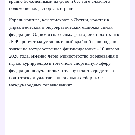
крайне болезненными на фоне и без того сложного
положения вида спорта в стране.
Корень кризиса, как отмечают в Латвии, кроется в
управленческих и бюрократических ошибках самой
федерации. Одним из ключевых факторов стало то, что
ЛФР пропустила установленный крайний срок подачи
заявки на государственное финансирование - 10 января
2026 года. Именно через Министерство образования и
науки, курирующее в том числе спортивную сферу,
федерации получают значительную часть средств на
подготовку и участие национальных сборных в
международных соревнованиях.