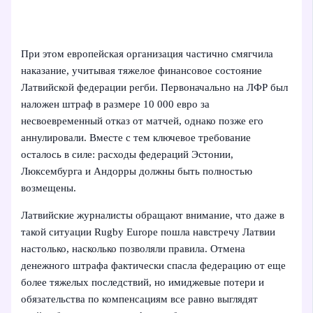
При этом европейская организация частично смягчила
наказание, учитывая тяжелое финансовое состояние
Латвийской федерации регби. Первоначально на ЛФР был
наложен штраф в размере 10 000 евро за
несвоевременный отказ от матчей, однако позже его
аннулировали. Вместе с тем ключевое требование
осталось в силе: расходы федераций Эстонии,
Люксембурга и Андорры должны быть полностью
возмещены.
Латвийские журналисты обращают внимание, что даже в
такой ситуации Rugby Europe пошла навстречу Латвии
настолько, насколько позволяли правила. Отмена
денежного штрафа фактически спасла федерацию от еще
более тяжелых последствий, но имиджевые потери и
обязательства по компенсациям все равно выглядят