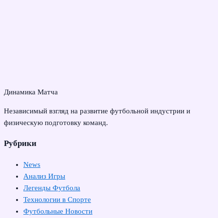
Динамика Матча
Независимый взгляд на развитие футбольной индустрии и
физическую подготовку команд.
Рубрики
News
Анализ Игры
Легенды Футбола
Технологии в Спорте
Футбольные Новости