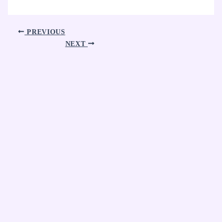
PREVIOUS
NEXT