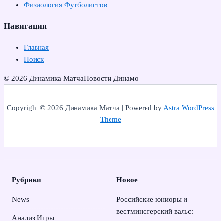
Физиология Футболистов
Навигация
Главная
Поиск
© 2026 Динамика Матча
Новости Динамо
Copyright © 2026 Динамика Матча | Powered by
Astra WordPress
Theme
Рубрики
Новое
News
Российские юниоры и
вестминстерский вальс:
Анализ Игры