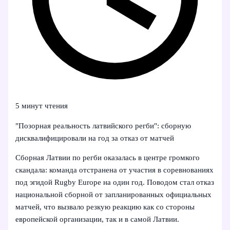
5 минут чтения
"Позорная реальность латвийского регби": сборную
дисквалифицировали на год за отказ от матчей
Сборная Латвии по регби оказалась в центре громкого
скандала: команда отстранена от участия в соревнованиях
под эгидой Rugby Europe на один год. Поводом стал отказ
национальной сборной от запланированных официальных
матчей, что вызвало резкую реакцию как со стороны
европейской организации, так и в самой Латвии.