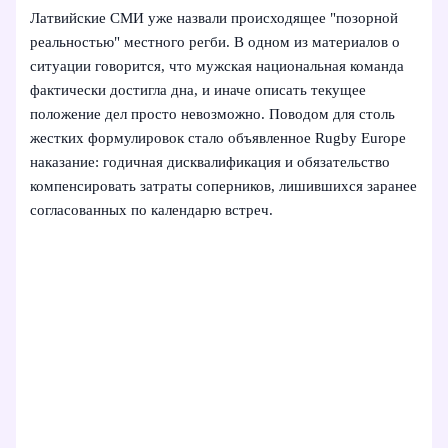
Латвийские СМИ уже назвали происходящее "позорной
реальностью" местного регби. В одном из материалов о
ситуации говорится, что мужская национальная команда
фактически достигла дна, и иначе описать текущее
положение дел просто невозможно. Поводом для столь
жестких формулировок стало объявленное Rugby Europe
наказание: годичная дисквалификация и обязательство
компенсировать затраты соперников, лишившихся заранее
согласованных по календарю встреч.