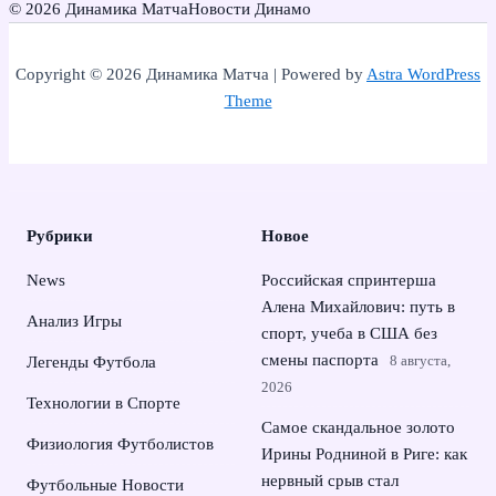
© 2026 Динамика Матча
Новости Динамо
Copyright © 2026 Динамика Матча | Powered by
Astra WordPress
Theme
Рубрики
Новое
News
Российская спринтерша
Алена Михайлович: путь в
Анализ Игры
спорт, учеба в США без
смены паспорта
8 августа,
Легенды Футбола
2026
Технологии в Спорте
Самое скандальное золото
Физиология Футболистов
Ирины Родниной в Риге: как
нервный срыв стал
Футбольные Новости