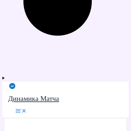
Динамика Матча