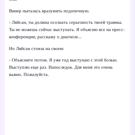
Винер пыталась вразумить подопечную.
- Ляйсан, ты должна осознать серьезность твоей травмы.
Ты не можешь сейчас выступать. Я объясню все на пресс-
конференции, расскажу о диагнозе...
Но Ляйсан стояла на своем:
- Объясните потом. Я уже год выступаю с этой болью.
Выступлю еще раз. Напоследок. Для меня это очень
важно. Пожалуйста.