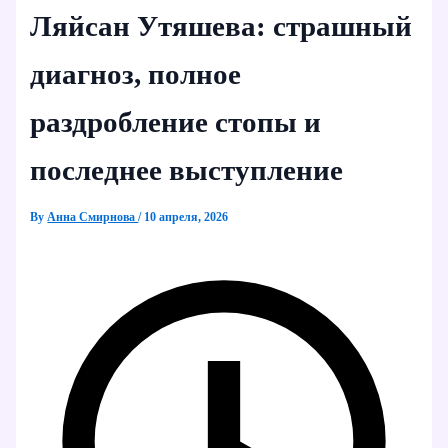
Ляйсан Утяшева: страшный
диагноз, полное
раздробление стопы и
последнее выступление
By
Анна Смирнова
/
10 апреля, 2026