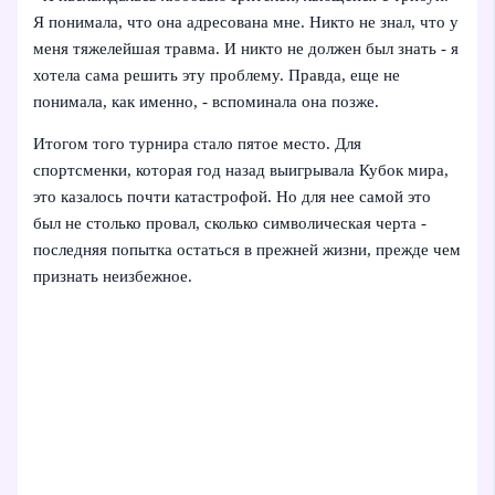
Я понимала, что она адресована мне. Никто не знал, что у
меня тяжелейшая травма. И никто не должен был знать - я
хотела сама решить эту проблему. Правда, еще не
понимала, как именно, - вспоминала она позже.
Итогом того турнира стало пятое место. Для
спортсменки, которая год назад выигрывала Кубок мира,
это казалось почти катастрофой. Но для нее самой это
был не столько провал, сколько символическая черта -
последняя попытка остаться в прежней жизни, прежде чем
признать неизбежное.