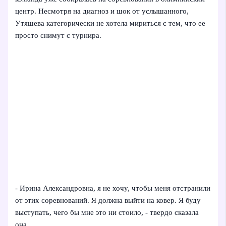
центр. Несмотря на диагноз и шок от услышанного,
Утяшева категорически не хотела мириться с тем, что ее
просто снимут с турнира.
- Ирина Александровна, я не хочу, чтобы меня отстранили
от этих соревнований. Я должна выйти на ковер. Я буду
выступать, чего бы мне это ни стоило, - твердо сказала
она.