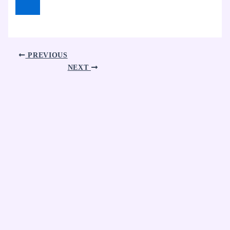
PREVIOUS
NEXT