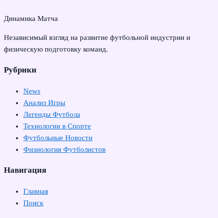
Динамика Матча
Независимый взгляд на развитие футбольной индустрии и
физическую подготовку команд.
Рубрики
News
Анализ Игры
Легенды Футбола
Технологии в Спорте
Футбольные Новости
Физиология Футболистов
Навигация
Главная
Поиск