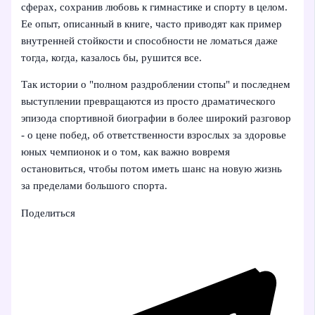
сферах, сохранив любовь к гимнастике и спорту в целом.
Ее опыт, описанный в книге, часто приводят как пример
внутренней стойкости и способности не ломаться даже
тогда, когда, казалось бы, рушится все.
Так истории о "полном раздроблении стопы" и последнем
выступлении превращаются из просто драматического
эпизода спортивной биографии в более широкий разговор
- о цене побед, об ответственности взрослых за здоровье
юных чемпионок и о том, как важно вовремя
остановиться, чтобы потом иметь шанс на новую жизнь
за пределами большого спорта.
Поделиться