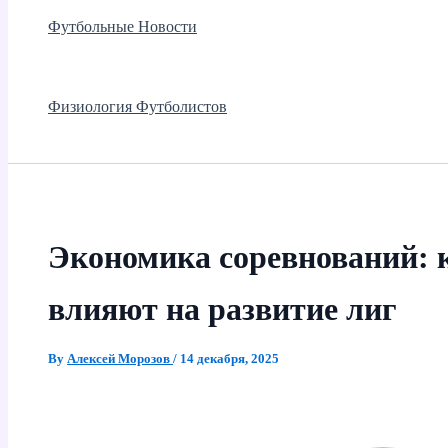
Футбольные Новости
Физиология Футболистов
Экономика соревнований: 
влияют на развитие лиг
By
Алексей Морозов
/
14 декабря, 2025