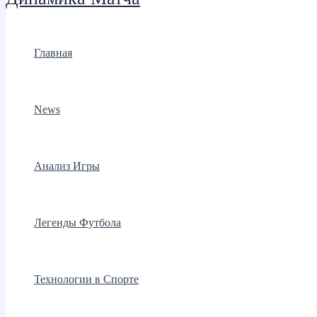
Главная
News
Анализ Игры
Легенды Футбола
Технологии в Спорте