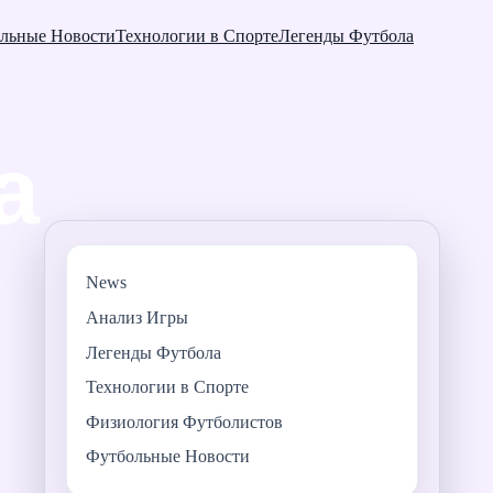
льные Новости
Технологии в Спорте
Легенды Футбола
News
Анализ Игры
Легенды Футбола
Технологии в Спорте
Физиология Футболистов
Футбольные Новости