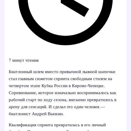
7 минут чтения
Биатлонный шлем вместо привычной лыжной шапочки
стал главным сюжетом спринта свободным стилем на
четвертом этапе Кубка России в Кирово-Чепецке.
Соревнование, которое изначально воспринималось как
рабочий старт по ходу сезона, внезапно превратилось в
арену для сенсаций. И сделал это один человек —
биатлонист Андрей Вьюхин.
Квалификация спринта превратилась в его личный