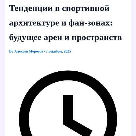
Тенденции в спортивной
архитектуре и фан-зонах:
будущее арен и пространств
By
Алексей Морозов
/
7 декабря, 2025