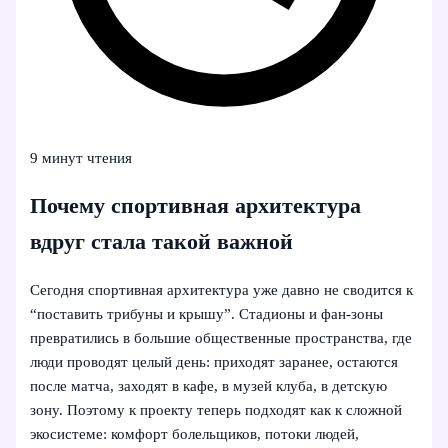
9 минут чтения
Почему спортивная архитектура
вдруг стала такой важной
Сегодня спортивная архитектура уже давно не сводится к
“поставить трибуны и крышу”. Стадионы и фан-зоны
превратились в большие общественные пространства, где
люди проводят целый день: приходят заранее, остаются
после матча, заходят в кафе, в музей клуба, в детскую
зону. Поэтому к проекту теперь подходят как к сложной
экосистеме: комфорт болельщиков, потоки людей,