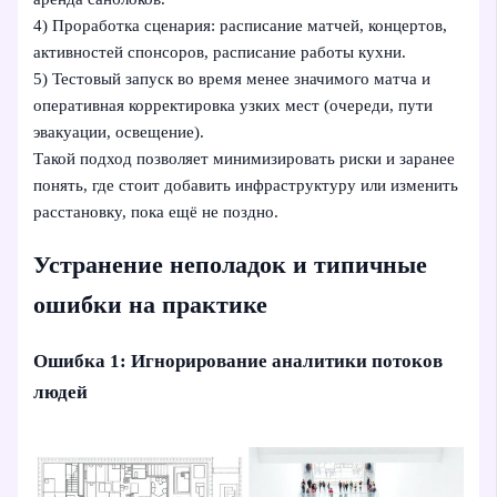
4) Проработка сценария: расписание матчей, концертов,
активностей спонсоров, расписание работы кухни.
5) Тестовый запуск во время менее значимого матча и
оперативная корректировка узких мест (очереди, пути
эвакуации, освещение).
Такой подход позволяет минимизировать риски и заранее
понять, где стоит добавить инфраструктуру или изменить
расстановку, пока ещё не поздно.
Устранение неполадок и типичные
ошибки на практике
Ошибка 1: Игнорирование аналитики потоков
людей