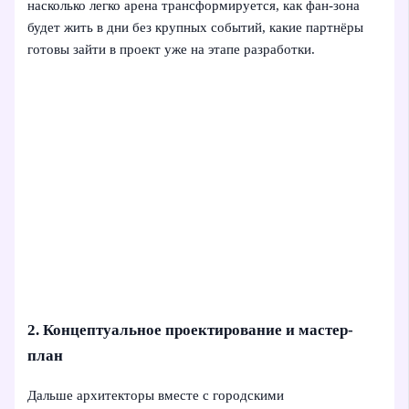
насколько легко арена трансформируется, как фан-зона
будет жить в дни без крупных событий, какие партнёры
готовы зайти в проект уже на этапе разработки.
2. Концептуальное проектирование и мастер-
план
Дальше архитекторы вместе с городскими