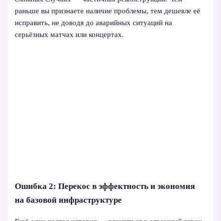
раньше вы признаете наличие проблемы, тем дешевле её
исправить, не доводя до аварийных ситуаций на
серьёзных матчах или концертах.
Ошибка 2: Перекос в эффектность и экономия
на базовой инфраструктуре