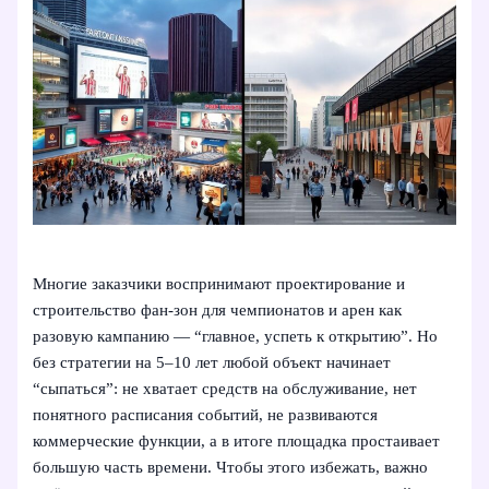
Многие заказчики воспринимают проектирование и
строительство фан-зон для чемпионатов и арен как
разовую кампанию — “главное, успеть к открытию”. Но
без стратегии на 5–10 лет любой объект начинает
“сыпаться”: не хватает средств на обслуживание, нет
понятного расписания событий, не развиваются
коммерческие функции, а в итоге площадка простаивает
большую часть времени. Чтобы этого избежать, важно