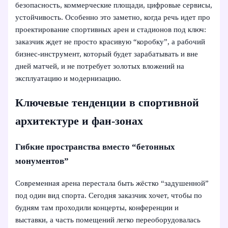
безопасность, коммерческие площади, цифровые сервисы,
устойчивость. Особенно это заметно, когда речь идет про
проектирование спортивных арен и стадионов под ключ:
заказчик ждет не просто красивую “коробку”, а рабочий
бизнес-инструмент, который будет зарабатывать и вне
дней матчей, и не потребует золотых вложений на
эксплуатацию и модернизацию.
Ключевые тенденции в спортивной
архитектуре и фан-зонах
Гибкие пространства вместо “бетонных
монументов”
Современная арена перестала быть жёстко “задушенной”
под один вид спорта. Сегодня заказчик хочет, чтобы по
будням там проходили концерты, конференции и
выставки, а часть помещений легко переоборудовалась