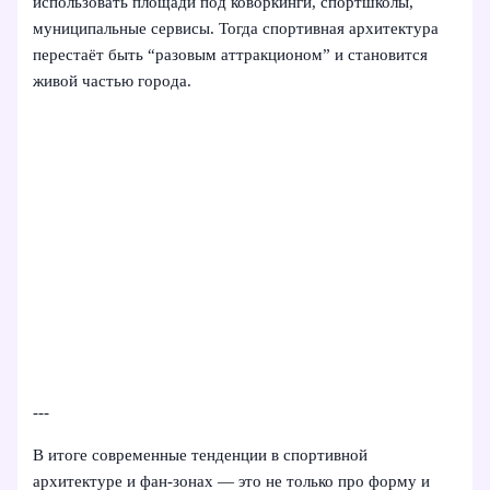
использовать площади под коворкинги, спортшколы,
муниципальные сервисы. Тогда спортивная архитектура
перестаёт быть “разовым аттракционом” и становится
живой частью города.
---
В итоге современные тенденции в спортивной
архитектуре и фан-зонах — это не только про форму и