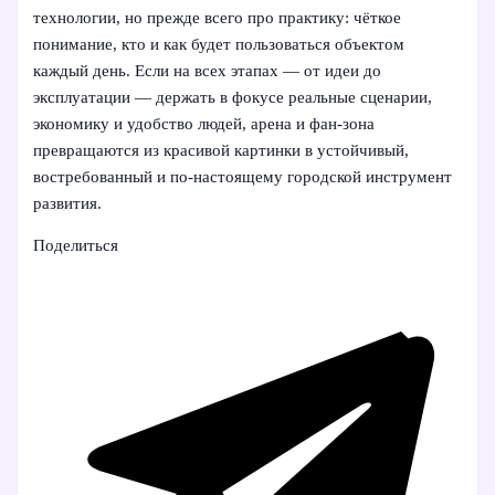
технологии, но прежде всего про практику: чёткое
понимание, кто и как будет пользоваться объектом
каждый день. Если на всех этапах — от идеи до
эксплуатации — держать в фокусе реальные сценарии,
экономику и удобство людей, арена и фан-зона
превращаются из красивой картинки в устойчивый,
востребованный и по-настоящему городской инструмент
развития.
Поделиться