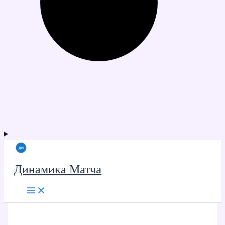
Динамика Матча