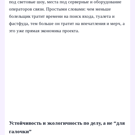
под световые шоу, места под серверные и оборудование
операторов связи. Простыми словами: чем меньше
болельщик тратит времени на поиск входа, туалета и
фастфуда, тем больше он тратит на впечатления и мерч, а
это уже прямая экономика проекта.
Устойчивость и экологичность по делу, а не “для
галочки”