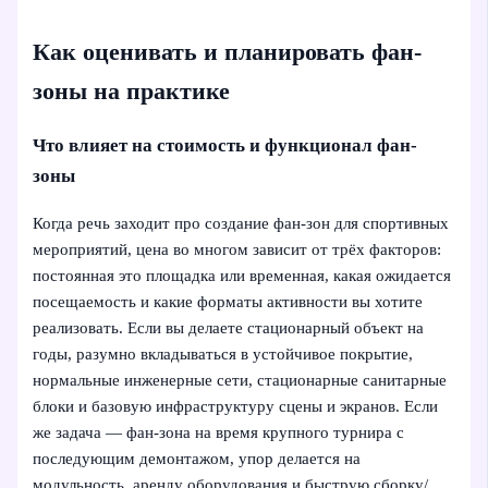
Как оценивать и планировать фан-
зоны на практике
Что влияет на стоимость и функционал фан-
зоны
Когда речь заходит про создание фан-зон для спортивных
мероприятий, цена во многом зависит от трёх факторов:
постоянная это площадка или временная, какая ожидается
посещаемость и какие форматы активности вы хотите
реализовать. Если вы делаете стационарный объект на
годы, разумно вкладываться в устойчивое покрытие,
нормальные инженерные сети, стационарные санитарные
блоки и базовую инфраструктуру сцены и экранов. Если
же задача — фан-зона на время крупного турнира с
последующим демонтажом, упор делается на
модульность, аренду оборудования и быструю сборку/