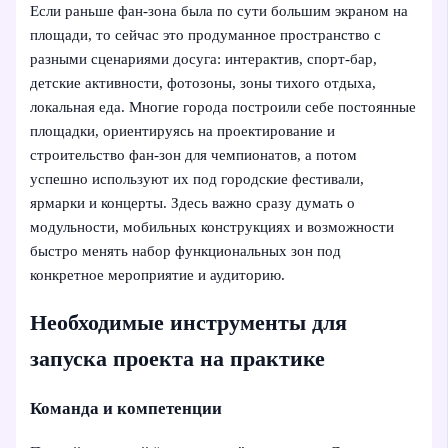
Если раньше фан-зона была по сути большим экраном на
площади, то сейчас это продуманное пространство с
разными сценариями досуга: интерактив, спорт-бар,
детские активности, фотозоны, зоны тихого отдыха,
локальная еда. Многие города построили себе постоянные
площадки, ориентируясь на проектирование и
строительство фан-зон для чемпионатов, а потом
успешно используют их под городские фестивали,
ярмарки и концерты. Здесь важно сразу думать о
модульности, мобильных конструкциях и возможности
быстро менять набор функциональных зон под
конкретное мероприятие и аудиторию.
Необходимые инструменты для
запуска проекта на практике
Команда и компетенции