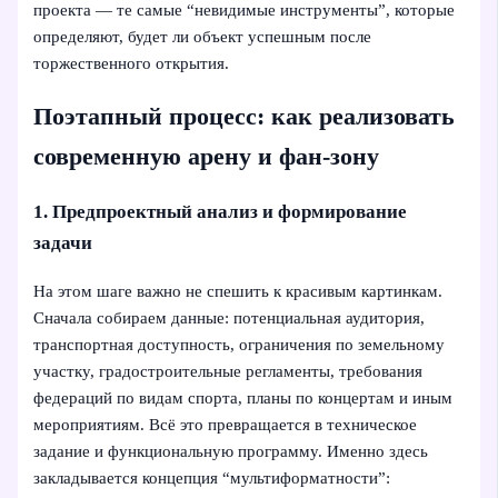
проекта — те самые “невидимые инструменты”, которые
определяют, будет ли объект успешным после
торжественного открытия.
Поэтапный процесс: как реализовать
современную арену и фан-зону
1. Предпроектный анализ и формирование
задачи
На этом шаге важно не спешить к красивым картинкам.
Сначала собираем данные: потенциальная аудитория,
транспортная доступность, ограничения по земельному
участку, градостроительные регламенты, требования
федераций по видам спорта, планы по концертам и иным
мероприятиям. Всё это превращается в техническое
задание и функциональную программу. Именно здесь
закладывается концепция “мультиформатности”: