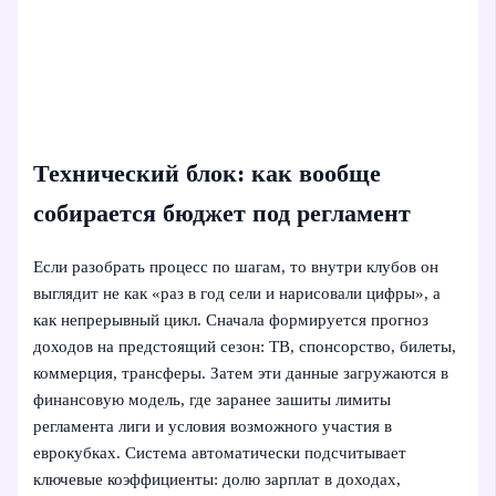
Технический блок: как вообще
собирается бюджет под регламент
Если разобрать процесс по шагам, то внутри клубов он
выглядит не как «раз в год сели и нарисовали цифры», а
как непрерывный цикл. Сначала формируется прогноз
доходов на предстоящий сезон: ТВ, спонсорство, билеты,
коммерция, трансферы. Затем эти данные загружаются в
финансовую модель, где заранее зашиты лимиты
регламента лиги и условия возможного участия в
еврокубках. Система автоматически подсчитывает
ключевые коэффициенты: долю зарплат в доходах,