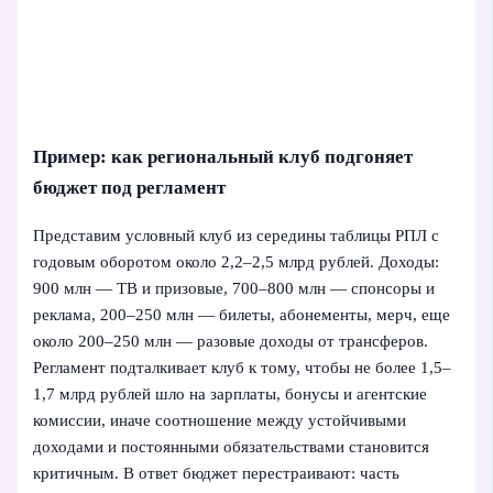
Пример: как региональный клуб подгоняет
бюджет под регламент
Представим условный клуб из середины таблицы РПЛ с
годовым оборотом около 2,2–2,5 млрд рублей. Доходы:
900 млн — ТВ и призовые, 700–800 млн — спонсоры и
реклама, 200–250 млн — билеты, абонементы, мерч, еще
около 200–250 млн — разовые доходы от трансферов.
Регламент подталкивает клуб к тому, чтобы не более 1,5–
1,7 млрд рублей шло на зарплаты, бонусы и агентские
комиссии, иначе соотношение между устойчивыми
доходами и постоянными обязательствами становится
критичным. В ответ бюджет перестраивают: часть