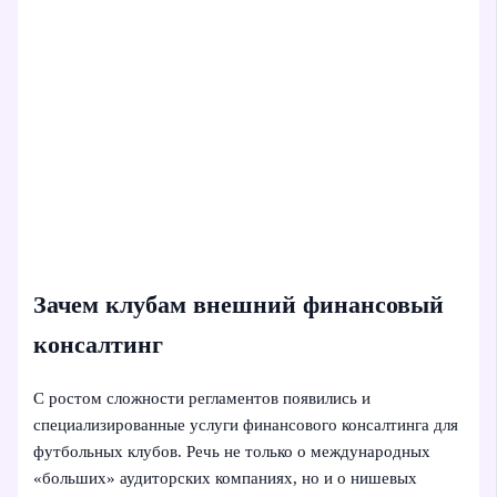
Зачем клубам внешний финансовый
консалтинг
С ростом сложности регламентов появились и
специализированные услуги финансового консалтинга для
футбольных клубов. Речь не только о международных
«больших» аудиторских компаниях, но и о нишевых