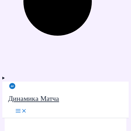
Динамика Матча