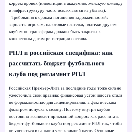
корректировок (инвестиции в академию, женскую команду
и инфраструктуру часто исключаются из убытка).
- Требования к срокам погашения задолженностей:
зарплаты игрокам, налоговые платежи, платежи другим
клубам по трансферам должны быть закрыты к
конкретным датам регистрации состава.
РПЛ и российская специфика: как
рассчитать бюджет футбольного
клуба под регламент РПЛ
Российская Премьер-Лига за последние годы тоже сильно
ужесточила свои правила: финансовая устойчивость стала
не формальностью для лицензирования, а фактическим
фильтром допуска к сезону. Поэтому внутри клубов
постоянно возникает прикладной вопрос: как рассчитать
бюджет футбольного клуба под регламент РПЛ так, чтобы
не упереться в санкции уже к зимней паузе. Основные