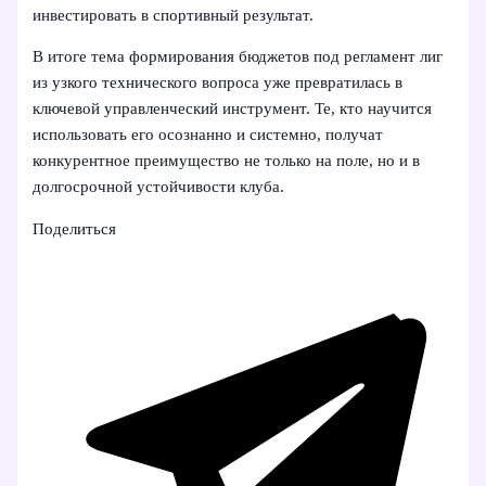
инвестировать в спортивный результат.
В итоге тема формирования бюджетов под регламент лиг
из узкого технического вопроса уже превратилась в
ключевой управленческий инструмент. Те, кто научится
использовать его осознанно и системно, получат
конкурентное преимущество не только на поле, но и в
долгосрочной устойчивости клуба.
Поделиться