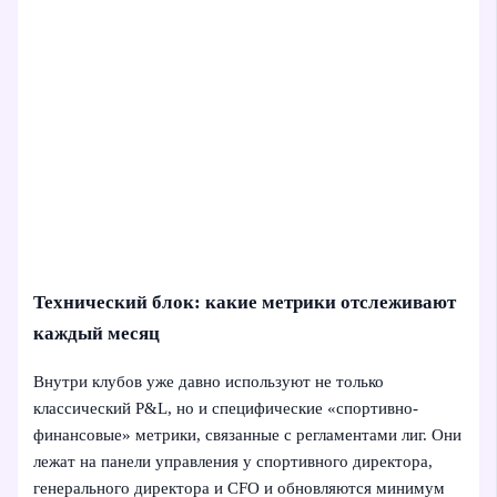
Технический блок: какие метрики отслеживают
каждый месяц
Внутри клубов уже давно используют не только
классический P&L, но и специфические «спортивно-
финансовые» метрики, связанные с регламентами лиг. Они
лежат на панели управления у спортивного директора,
генерального директора и CFO и обновляются минимум