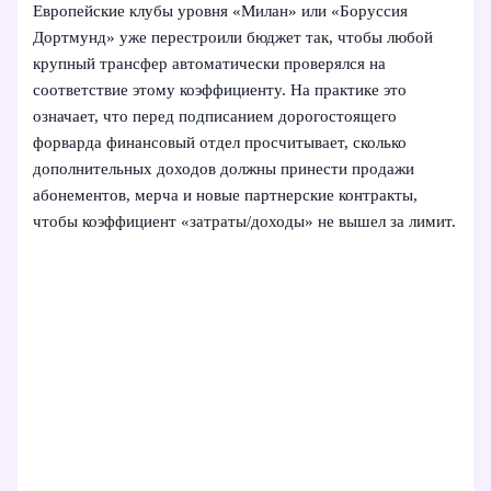
Европейские клубы уровня «Милан» или «Боруссия
Дортмунд» уже перестроили бюджет так, чтобы любой
крупный трансфер автоматически проверялся на
соответствие этому коэффициенту. На практике это
означает, что перед подписанием дорогостоящего
форварда финансовый отдел просчитывает, сколько
дополнительных доходов должны принести продажи
абонементов, мерча и новые партнерские контракты,
чтобы коэффициент «затраты/доходы» не вышел за лимит.