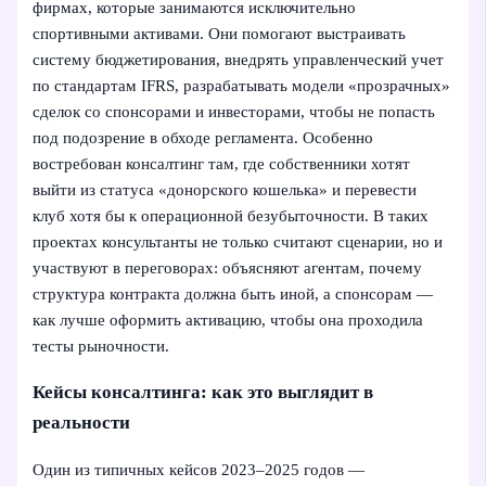
фирмах, которые занимаются исключительно
спортивными активами. Они помогают выстраивать
систему бюджетирования, внедрять управленческий учет
по стандартам IFRS, разрабатывать модели «прозрачных»
сделок со спонсорами и инвесторами, чтобы не попасть
под подозрение в обходе регламента. Особенно
востребован консалтинг там, где собственники хотят
выйти из статуса «донорского кошелька» и перевести
клуб хотя бы к операционной безубыточности. В таких
проектах консультанты не только считают сценарии, но и
участвуют в переговорах: объясняют агентам, почему
структура контракта должна быть иной, а спонсорам —
как лучше оформить активацию, чтобы она проходила
тесты рыночности.
Кейсы консалтинга: как это выглядит в
реальности
Один из типичных кейсов 2023–2025 годов —