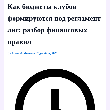
Как бюджеты клубов
формируются под регламент
лиг: разбор финансовых
правил
By
Алексей Морозов
/
2 декабря, 2025