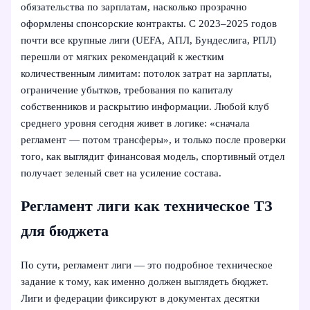
обязательства по зарплатам, насколько прозрачно
оформлены спонсорские контракты. С 2023–2025 годов
почти все крупные лиги (UEFA, АПЛ, Бундеслига, РПЛ)
перешли от мягких рекомендаций к жестким
количественным лимитам: потолок затрат на зарплаты,
ограничение убытков, требования по капиталу
собственников и раскрытию информации. Любой клуб
среднего уровня сегодня живет в логике: «сначала
регламент — потом трансферы», и только после проверки
того, как выглядит финансовая модель, спортивный отдел
получает зеленый свет на усиление состава.
Регламент лиги как техническое ТЗ
для бюджета
По сути, регламент лиги — это подробное техническое
задание к тому, как именно должен выглядеть бюджет.
Лиги и федерации фиксируют в документах десятки