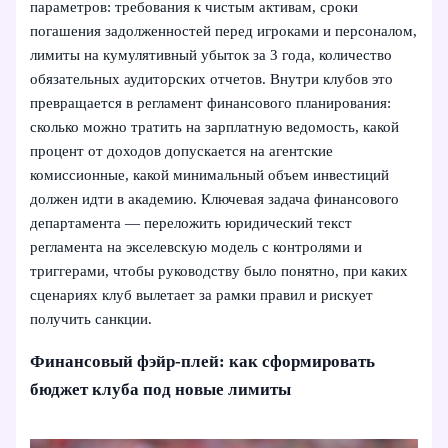
параметров: требования к чистым активам, сроки
погашения задолженностей перед игроками и персоналом,
лимиты на кумулятивный убыток за 3 года, количество
обязательных аудиторских отчетов. Внутри клубов это
превращается в регламент финансового планирования:
сколько можно тратить на зарплатную ведомость, какой
процент от доходов допускается на агентские
комиссионные, какой минимальный объем инвестиций
должен идти в академию. Ключевая задача финансового
департамента — переложить юридический текст
регламента на экселевскую модель с контролями и
триггерами, чтобы руководству было понятно, при каких
сценариях клуб вылетает за рамки правил и рискует
получить санкции.
Финансовый фэйр-плей: как сформировать
бюджет клуба под новые лимиты