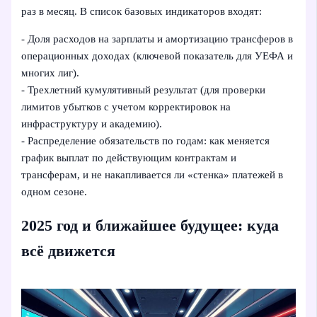
раз в месяц. В список базовых индикаторов входят:
- Доля расходов на зарплаты и амортизацию трансферов в
операционных доходах (ключевой показатель для УЕФА и
многих лиг).
- Трехлетний кумулятивный результат (для проверки
лимитов убытков с учетом корректировок на
инфраструктуру и академию).
- Распределение обязательств по годам: как меняется
график выплат по действующим контрактам и
трансферам, и не накапливается ли «стенка» платежей в
одном сезоне.
2025 год и ближайшее будущее: куда
всё движется