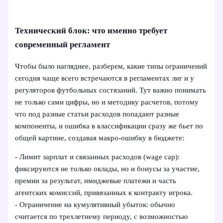
Технический блок: что именно требует
современный регламент
Чтобы было нагляднее, разберем, какие типы ограничений
сегодня чаще всего встречаются в регламентах лиг и у
регуляторов футбольных состязаний. Тут важно понимать
не только сами цифры, но и методику расчетов, потому
что под разные статьи расходов попадают разные
компоненты, и ошибка в классификации сразу же бьет по
общей картине, создавая макро-ошибку в бюджете:
- Лимит зарплат и связанных расходов (wage cap):
фиксируются не только оклады, но и бонусы за участие,
премии за результат, имиджевые платежи и часть
агентских комиссий, привязанных к контракту игрока.
- Ограничение на кумулятивный убыток: обычно
считается по трехлетнему периоду, с возможностью