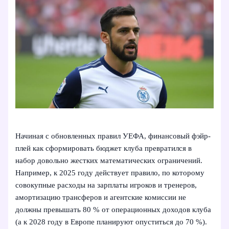
Начиная с обновленных правил УЕФА, финансовый фэйр-
плей как сформировать бюджет клуба превратился в
набор довольно жестких математических ограничений.
Например, к 2025 году действует правило, по которому
совокупные расходы на зарплаты игроков и тренеров,
амортизацию трансферов и агентские комиссии не
должны превышать 80 % от операционных доходов клуба
(а к 2028 году в Европе планируют опуститься до 70 %).