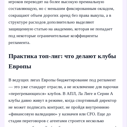
игроков переводят на более высокую премиальную
составляющую, но с меньшим фиксированным окладом,
сокращают объем дорогих аренд без права выкупа, а в
структуре расходов дополнительно выделяют
защищенную статью на академию, которая не попадает
под некоторые ограничительные коэффициенты
регламента.
Практика топ‑лиг: что делают клубы
Европы
В ведущих лигах Европы бюджетирование под регламент
— это уже стандарт отрасли, а не исключение для парочки
«перегревающихся» клубов. В АПЛ, Ла Лиге и Серии A
клубы давно живут в режиме, когда спортивный директор
не может подписать контракт, не пройдя внутреннюю
«финансовую валидацию» у казначея или CFO. Еще до
стадии переговоров с агентами строится несколько