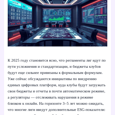
К 2025 году становится ясно, что регламенты лиг идут по
пути усложнения и стандартизации, и бюджеты клубов
будут еще сильнее привязаны к формальным формулам.
Уже сейчас обсуждаются инициативы по внедрению
единых цифровых платформ, куда клубы будут загружать
свои бюджеты и отчеты в почти автоматическом режиме,
а регуляторы — отслеживать нарушения в режиме
близком к онлайн. На горизонте 3–5 лет можно ожидать,
что многие лиги введут дополнительные ESG‑показатели: