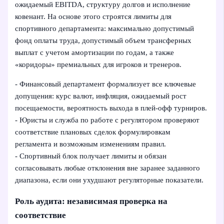
ожидаемый EBITDA, структуру долгов и исполнение
ковенант. На основе этого строятся лимиты для
спортивного департамента: максимально допустимый
фонд оплаты труда, допустимый объем трансферных
выплат с учетом амортизации по годам, а также
«коридоры» премиальных для игроков и тренеров.
- Финансовый департамент формализует все ключевые
допущения: курс валют, инфляция, ожидаемый рост
посещаемости, вероятность выхода в плей-офф турниров.
- Юристы и служба по работе с регулятором проверяют
соответствие плановых сделок формулировкам
регламента и возможным изменениям правил.
- Спортивный блок получает лимиты и обязан
согласовывать любые отклонения вне заранее заданного
диапазона, если они ухудшают регуляторные показатели.
Роль аудита: независимая проверка на
соответствие