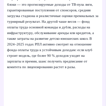
блоки — это прогнозируемые доходы от ТВ-пула лиги,
гарантированные поступления от спонсоров, средняя
загрузка стадиона и реалистичные оценки премиальных за
турнирный результат. На другой чаше весов — фонд
оплаты труда основной команды и дубля, расходы на
инфраструктуру, обслуживание аренды или кредитов, а
также затраты на развитие детско-юношеских школ. В
2024–2025 годах РПЛ активно смотрит на отношение
фонда оплаты труда к устойчивым доходам: если клуб
строит модель, где более 90 % доходов уходят на
зарплаты и премии, шанс получить предписание от
комитета по лицензированию растет в разы.