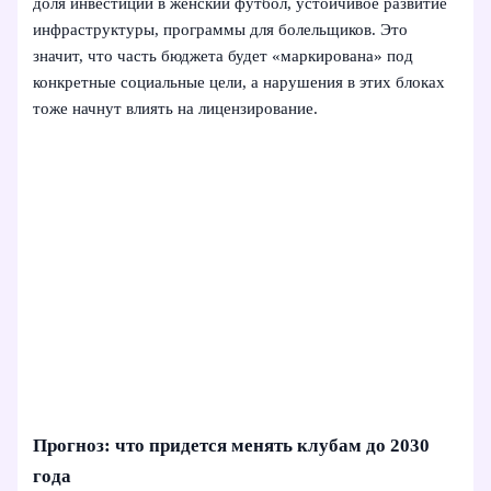
доля инвестиций в женский футбол, устойчивое развитие
инфраструктуры, программы для болельщиков. Это
значит, что часть бюджета будет «маркирована» под
конкретные социальные цели, а нарушения в этих блоках
тоже начнут влиять на лицензирование.
Прогноз: что придется менять клубам до 2030
года