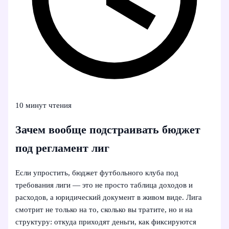
10 минут чтения
Зачем вообще подстраивать бюджет
под регламент лиг
Если упростить, бюджет футбольного клуба под
требования лиги — это не просто таблица доходов и
расходов, а юридический документ в живом виде. Лига
смотрит не только на то, сколько вы тратите, но и на
структуру: откуда приходят деньги, как фиксируются