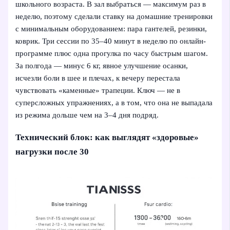
школьного возраста. В зал выбраться — максимум раз в
неделю, поэтому сделали ставку на домашние тренировки
с минимальным оборудованием: пара гантелей, резинки,
коврик. Три сессии по 35–40 минут в неделю по онлайн-
программе плюс одна прогулка по часу быстрым шагом.
За полгода — минус 6 кг, явное улучшение осанки,
исчезли боли в шее и плечах, к вечеру перестала
чувствовать «каменные» трапеции. Ключ — не в
суперсложных упражнениях, а в том, что она не выпадала
из режима дольше чем на 3–4 дня подряд.
Технический блок: как выглядят «здоровые»
нагрузки после 30