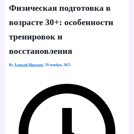
Физическая подготовка в
возрасте 30+: особенности
тренировок и
восстановления
By
Алексей Морозов
/
29 ноября, 2025