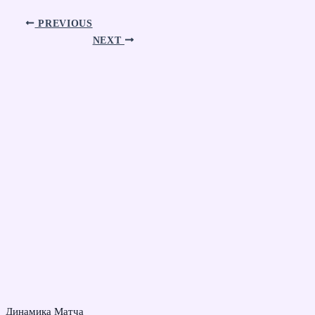
PREVIOUS
NEXT
Динамика Матча