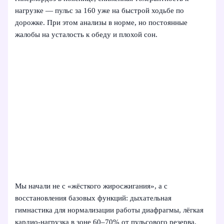
нагрузке — пульс за 160 уже на быстрой ходьбе по
дорожке. При этом анализы в норме, но постоянные
жалобы на усталость к обеду и плохой сон.
Мы начали не с «жёсткого жиросжигания», а с
восстановления базовых функций: дыхательная
гимнастика для нормализации работы диафрагмы, лёгкая
кардио-нагрузка в зоне 60–70% от пульсового резерва,