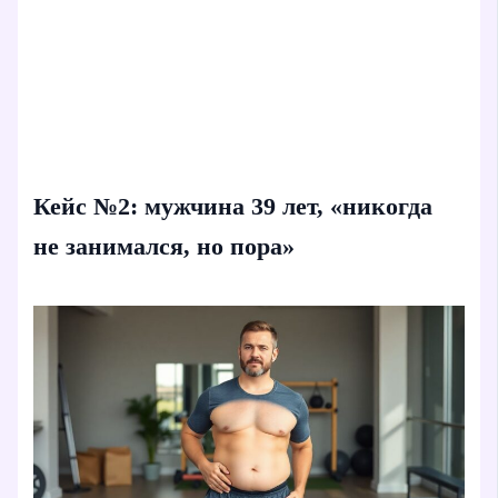
Кейс №2: мужчина 39 лет, «никогда
не занимался, но пора»