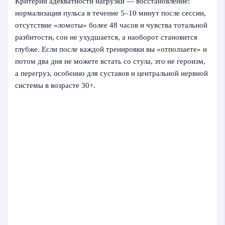
Критерий адекватности нагрузки — восстановление:
нормализация пульса в течение 5–10 минут после сессии,
отсутствие «ломоты» более 48 часов и чувства тотальной
разбитости, сон не ухудшается, а наоборот становится
глубже. Если после каждой тренировки вы «отползаете» и
потом два дня не можете встать со стула, это не героизм,
а перегруз, особенно для суставов и центральной нервной
системы в возрасте 30+.