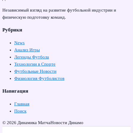
Независимый взгляд на развитие футбольной индустрии и
физическую подготовку команд.
Рубрики
News
Анализ Игры
Легенды Футбола
Технологии в Спорте
Футбольные Новости
Физиология Футболистов
Навигация
Главная
Поиск
© 2026 Динамика Матча
Новости Динамо