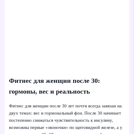
Фитнес для женщин после 30:
гормоны, вес и реальность
Фитнес для женщин после 30 лет почти всегда завязан на
двух темах: вес и гормональный фон. После 30 начинает
постепенно снижаться чувствительность к инсулину,
возможны первые «звоночки» по щитовидной железе, а у