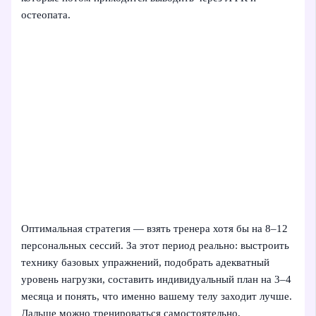
остеопата.
Оптимальная стратегия — взять тренера хотя бы на 8–12
персональных сессий. За этот период реально: выстроить
технику базовых упражнений, подобрать адекватный
уровень нагрузки, составить индивидуальный план на 3–4
месяца и понять, что именно вашему телу заходит лучше.
Дальше можно тренироваться самостоятельно,