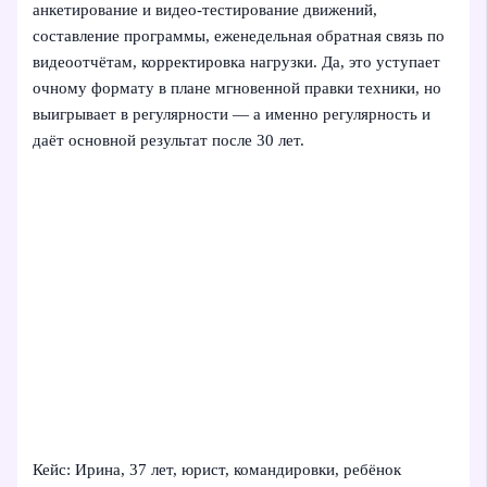
анкетирование и видео-тестирование движений,
составление программы, еженедельная обратная связь по
видеоотчётам, корректировка нагрузки. Да, это уступает
очному формату в плане мгновенной правки техники, но
выигрывает в регулярности — а именно регулярность и
даёт основной результат после 30 лет.
Кейс: Ирина, 37 лет, юрист, командировки, ребёнок