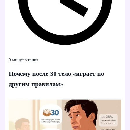
9 минут чтения
Почему после 30 тело «играет по
другим правилам»