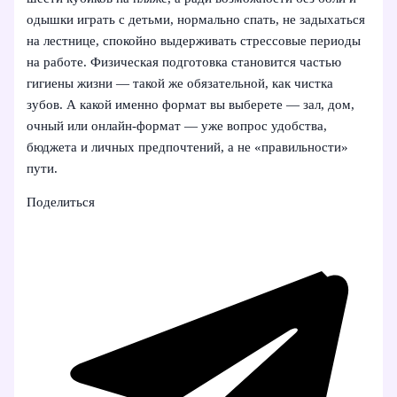
одышки играть с детьми, нормально спать, не задыхаться
на лестнице, спокойно выдерживать стрессовые периоды
на работе. Физическая подготовка становится частью
гигиены жизни — такой же обязательной, как чистка
зубов. А какой именно формат вы выберете — зал, дом,
очный или онлайн-формат — уже вопрос удобства,
бюджета и личных предпочтений, а не «правильности»
пути.
Поделиться