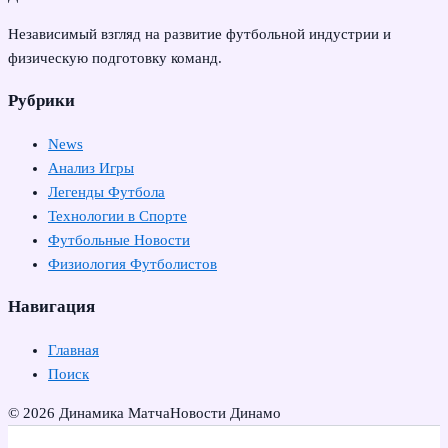
Независимый взгляд на развитие футбольной индустрии и
физическую подготовку команд.
Рубрики
News
Анализ Игры
Легенды Футбола
Технологии в Спорте
Футбольные Новости
Физиология Футболистов
Навигация
Главная
Поиск
© 2026 Динамика Матча
Новости Динамо