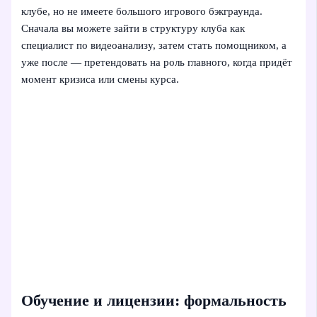
клубе, но не имеете большого игрового бэкграунда.
Сначала вы можете зайти в структуру клуба как
специалист по видеоанализу, затем стать помощником, а
уже после — претендовать на роль главного, когда придёт
момент кризиса или смены курса.
Обучение и лицензии: формальность