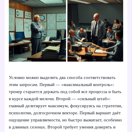
Условно можно выделить два способа соответствовать
этим запросам. Первый — «максимальный контроль»:
тренер старается держать под собой все процессы и быть
в курсе каждой мелочи. Второй — «сильный штаб»:
главный делегирует максимум, фокусируясь на стратегии,
психологии, долгосрочном векторе. Первый вариант даёт
ощущение управляемости, но быстро выжигает, особенно
в длинных сезонах. Второй требует умения доверять и