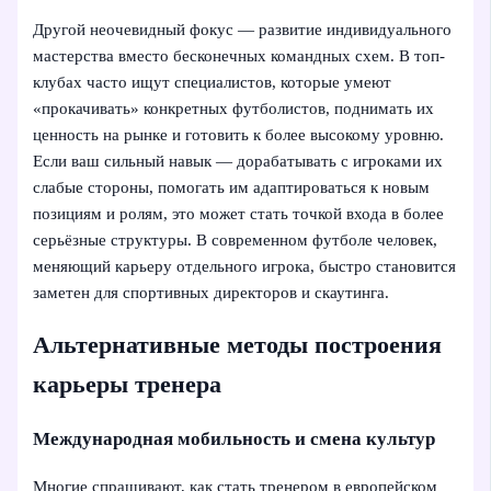
Другой неочевидный фокус — развитие индивидуального
мастерства вместо бесконечных командных схем. В топ-
клубах часто ищут специалистов, которые умеют
«прокачивать» конкретных футболистов, поднимать их
ценность на рынке и готовить к более высокому уровню.
Если ваш сильный навык — дорабатывать с игроками их
слабые стороны, помогать им адаптироваться к новым
позициям и ролям, это может стать точкой входа в более
серьёзные структуры. В современном футболе человек,
меняющий карьеру отдельного игрока, быстро становится
заметен для спортивных директоров и скаутинга.
Альтернативные методы построения
карьеры тренера
Международная мобильность и смена культур
Многие спрашивают, как стать тренером в европейском