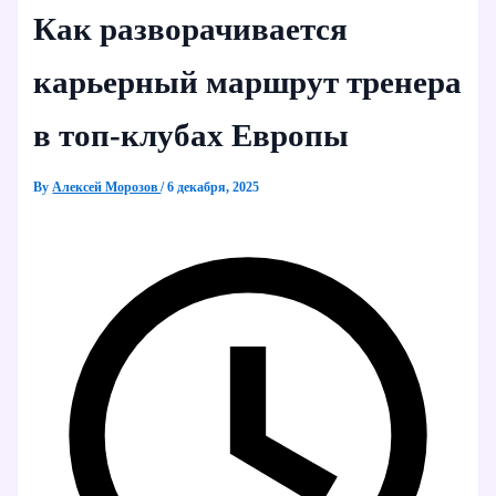
Как разворачивается
карьерный маршрут тренера
в топ-клубах Европы
By
Алексей Морозов
/
6 декабря, 2025