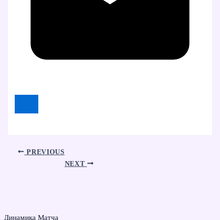
PREVIOUS
NEXT
Динамика Матча