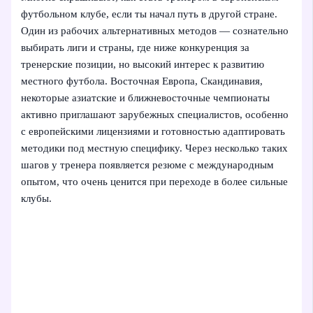
футбольном клубе, если ты начал путь в другой стране.
Один из рабочих альтернативных методов — сознательно
выбирать лиги и страны, где ниже конкуренция за
тренерские позиции, но высокий интерес к развитию
местного футбола. Восточная Европа, Скандинавия,
некоторые азиатские и ближневосточные чемпионаты
активно приглашают зарубежных специалистов, особенно
с европейскими лицензиями и готовностью адаптировать
методики под местную специфику. Через несколько таких
шагов у тренера появляется резюме с международным
опытом, что очень ценится при переходе в более сильные
клубы.