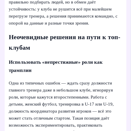
правильно подбирать людей, но в обмен даёт
устойчивость: у клуба не рушится всё при малейшем
перегрузе тренера, а решения принимаются командно, с
опорой на данные и разные точки зрения.
Неочевидные решения на пути к топ-
клубам
Использовать «непрестижные» роли как
трамплин
Одна из типичных ошибок — ждать сразу должности
главного тренера даже в небольшом клубе, игнорируя
роли, которые кажутся второстепенными. Работа с
детьми, женский футбол, тренировка в U-17 или U-19,
должность координатора развития игроков — всё это
может стать отличным стартом. Такая позиция даёт
возможность экспериментировать, практиковать