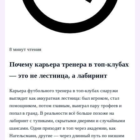
8 минут чтения
Почему карьера тренера в топ-клубах
— это не лестница, а лабиринт
Карьера футбольного тренера в топ-клубах снаружи
выглядит как аккуратная лестница: был игроком, стал
помощником, потом главным, выиграл пару трофеев и
попал в гранд. В реальности всё больше похоже на
лабиринт с тупиками, скрытыми дверями и случайными
шансами. Одни приходят в топ через академии, как
Нагельсманн, другие — через длинный путь по низшим