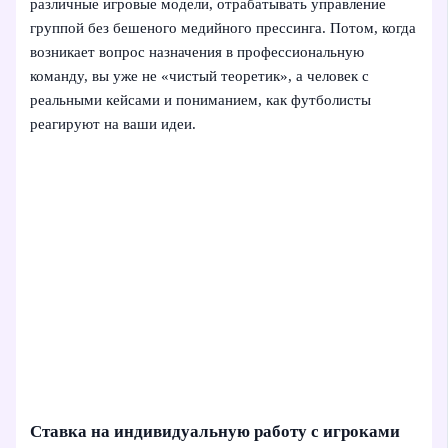
различные игровые модели, отрабатывать управление
группой без бешеного медийного прессинга. Потом, когда
возникает вопрос назначения в профессиональную
команду, вы уже не «чистый теоретик», а человек с
реальными кейсами и пониманием, как футболисты
реагируют на ваши идеи.
Ставка на индивидуальную работу с игроками