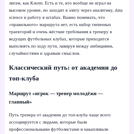
лигам, как Клопп. Есть и те, кто вообще не играл на
высоком уровне, но заходит в элиту через аналитику, data
science и работу в штабах. Важно понимать, что
«правильного» маршрута нет, есть набор типичных
траекторий и очень жёсткие требования к тренеру в
ведущих футбольных клубах, которые приходится
выполнятъ по ходу пути, лавируя между амбициями,
случайностями и здравым смыслом.
Классический путь: от академии до
топ-клуба
Маршрут «игрок — тренер молодёжи —
главный»
Путь тренера от академии до топ-клуба чаще всего
ассоциируется с людьми, которые были
профессиональными футболистами и накапливали