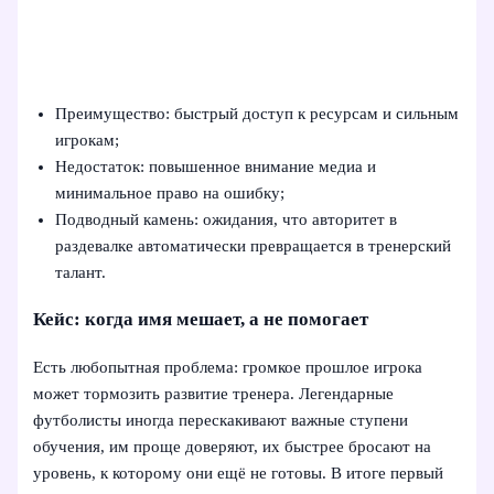
Преимущество: быстрый доступ к ресурсам и сильным
игрокам;
Недостаток: повышенное внимание медиа и
минимальное право на ошибку;
Подводный камень: ожидания, что авторитет в
раздевалке автоматически превращается в тренерский
талант.
Кейс: когда имя мешает, а не помогает
Есть любопытная проблема: громкое прошлое игрока
может тормозить развитие тренера. Легендарные
футболисты иногда перескакивают важные ступени
обучения, им проще доверяют, их быстрее бросают на
уровень, к которому они ещё не готовы. В итоге первый