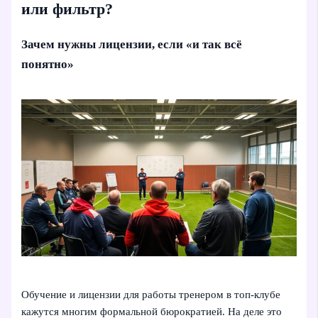
или фильтр?
Зачем нужны лицензии, если «и так всё
понятно»
Обучение и лицензии для работы тренером в топ-клубе
кажутся многим формальной бюрократией. На деле это