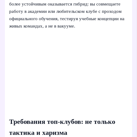
более устойчивым оказывается гибрид: вы совмещаете
работу в академии или любительском клубе с проходом
официального обучения, тестируя учебные концепции на
живых командах, а не в вакууме.
Требования топ-клубов: не только
тактика и харизма