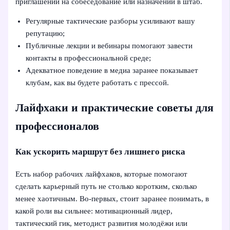
приглашении на собеседование или назначении в штаб.
Регулярные тактические разборы усиливают вашу
репутацию;
Публичные лекции и вебинары помогают завести
контакты в профессиональной среде;
Адекватное поведение в медиа заранее показывает
клубам, как вы будете работать с прессой.
Лайфхаки и практические советы для
профессионалов
Как ускорить маршрут без лишнего риска
Есть набор рабочих лайфхаков, которые помогают
сделать карьерный путь не столько коротким, сколько
менее хаотичным. Во-первых, стоит заранее понимать, в
какой роли вы сильнее: мотивационный лидер,
тактический гик, методист развития молодёжи или