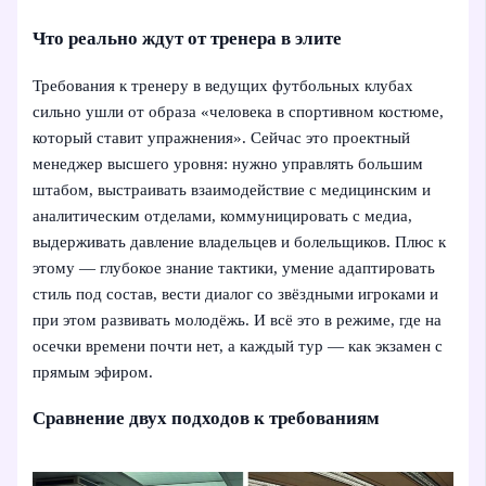
Что реально ждут от тренера в элите
Требования к тренеру в ведущих футбольных клубах
сильно ушли от образа «человека в спортивном костюме,
который ставит упражнения». Сейчас это проектный
менеджер высшего уровня: нужно управлять большим
штабом, выстраивать взаимодействие с медицинским и
аналитическим отделами, коммуницировать с медиа,
выдерживать давление владельцев и болельщиков. Плюс к
этому — глубокое знание тактики, умение адаптировать
стиль под состав, вести диалог со звёздными игроками и
при этом развивать молодёжь. И всё это в режиме, где на
осечки времени почти нет, а каждый тур — как экзамен с
прямым эфиром.
Сравнение двух подходов к требованиям