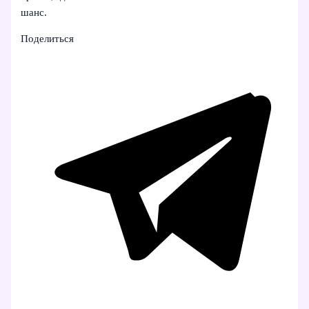
шанс.
Поделиться