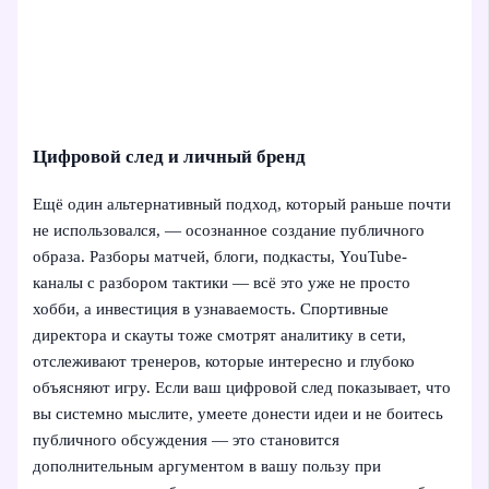
Цифровой след и личный бренд
Ещё один альтернативный подход, который раньше почти
не использовался, — осознанное создание публичного
образа. Разборы матчей, блоги, подкасты, YouTube-
каналы с разбором тактики — всё это уже не просто
хобби, а инвестиция в узнаваемость. Спортивные
директора и скауты тоже смотрят аналитику в сети,
отслеживают тренеров, которые интересно и глубоко
объясняют игру. Если ваш цифровой след показывает, что
вы системно мыслите, умеете донести идеи и не боитесь
публичного обсуждения — это становится
дополнительным аргументом в вашу пользу при