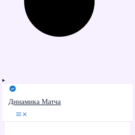
Динамика Матча