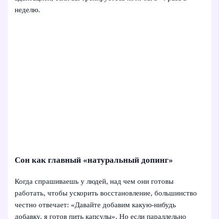
неделю.
Сон как главный «натуральный допинг»
Когда спрашиваешь у людей, над чем они готовы
работать, чтобы ускорить восстановление, большинство
честно отвечает: «Давайте добавим какую-нибудь
добавку, я готов пить капсулы». Но если параллельно