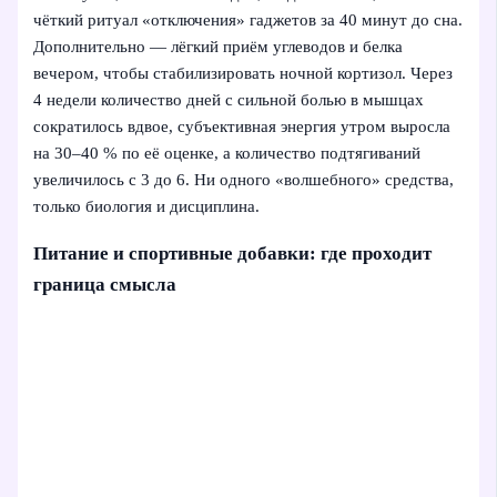
чёткий ритуал «отключения» гаджетов за 40 минут до сна.
Дополнительно — лёгкий приём углеводов и белка
вечером, чтобы стабилизировать ночной кортизол. Через
4 недели количество дней с сильной болью в мышцах
сократилось вдвое, субъективная энергия утром выросла
на 30–40 % по её оценке, а количество подтягиваний
увеличилось с 3 до 6. Ни одного «волшебного» средства,
только биология и дисциплина.
Питание и спортивные добавки: где проходит
граница смысла