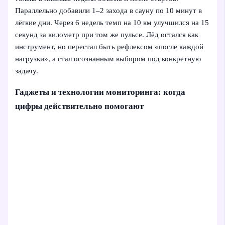
Параллельно добавили 1–2 захода в сауну по 10 минут в
лёгкие дни. Через 6 недель темп на 10 км улучшился на 15
секунд за километр при том же пульсе. Лёд остался как
инструмент, но перестал быть рефлексом «после каждой
нагрузки», а стал осознанным выбором под конкретную
задачу.
Гаджеты и технологии мониторинга: когда
цифры действительно помогают