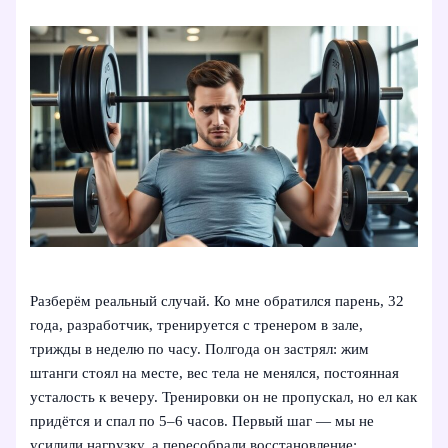
Разберём реальный случай. Ко мне обратился парень, 32
года, разработчик, тренируется с тренером в зале,
трижды в неделю по часу. Полгода он застрял: жим
штанги стоял на месте, вес тела не менялся, постоянная
усталость к вечеру. Тренировки он не пропускал, но ел как
придётся и спал по 5–6 часов. Первый шаг — мы не
усилили нагрузку, а пересобрали восстановление: