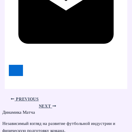
PREVIOUS
NEXT
Динамика Матча
Независимый взгляд на развитие футбольной индустрии и
физическую подготовку команд.