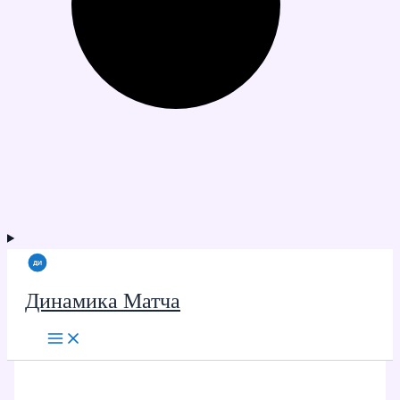
Динамика Матча