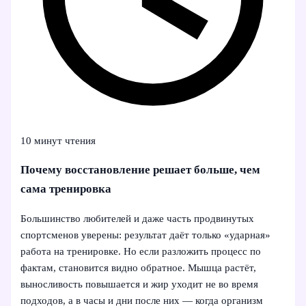
10 минут чтения
Почему восстановление решает больше, чем
сама тренировка
Большинство любителей и даже часть продвинутых
спортсменов уверены: результат даёт только «ударная»
работа на тренировке. Но если разложить процесс по
фактам, становится видно обратное. Мышца растёт,
выносливость повышается и жир уходит не во время
подходов, а в часы и дни после них — когда организм