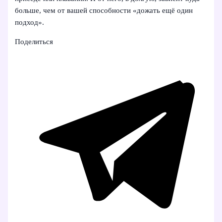
больше, чем от вашей способности «дожать ещё один
подход».
Поделиться