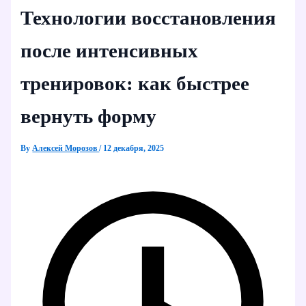
Технологии восстановления
после интенсивных
тренировок: как быстрее
вернуть форму
By
Алексей Морозов
/
12 декабря, 2025