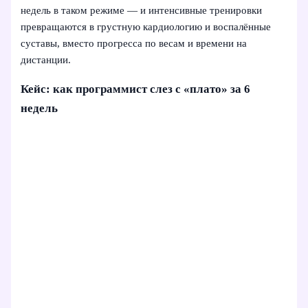
недель в таком режиме — и интенсивные тренировки
превращаются в грустную кардиологию и воспалённые
суставы, вместо прогресса по весам и времени на
дистанции.
Кейс: как программист слез с «плато» за 6
недель